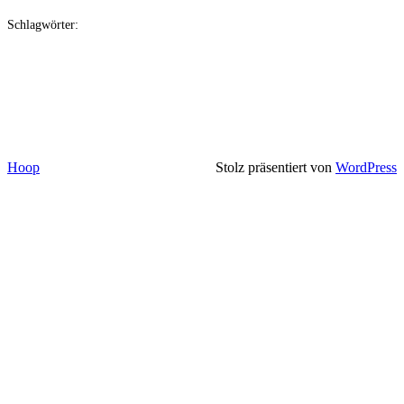
Schlagwörter:
Hoop
Stolz präsentiert von
WordPress