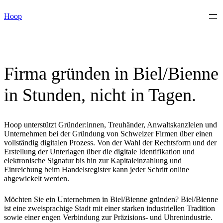
Skip
Hoop
to
content
Firma gründen in Biel/Bienne
in Stunden, nicht in Tagen.
Hoop unterstützt Gründer:innen, Treuhänder, Anwaltskanzleien und
Unternehmen bei der Gründung von Schweizer Firmen über einen
vollständig digitalen Prozess. Von der Wahl der Rechtsform und der
Erstellung der Unterlagen über die digitale Identifikation und
elektronische Signatur bis hin zur Kapitaleinzahlung und
Einreichung beim Handelsregister kann jeder Schritt online
abgewickelt werden.
Möchten Sie ein Unternehmen in Biel/Bienne gründen? Biel/Bienne
ist eine zweisprachige Stadt mit einer starken industriellen Tradition
sowie einer engen Verbindung zur Präzisions- und Uhrenindustrie.