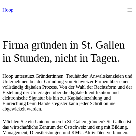
Skip
Hoop
to
content
Firma gründen in St. Gallen
in Stunden, nicht in Tagen.
Hoop unterstützt Gründer:innen, Treuhänder, Anwaltskanzleien und
Unternehmen bei der Gründung von Schweizer Firmen über einen
vollständig digitalen Prozess. Von der Wahl der Rechtsform und der
Erstellung der Unterlagen über die digitale Identifikation und
elektronische Signatur bis hin zur Kapitaleinzahlung und
Einreichung beim Handelsregister kann jeder Schritt online
abgewickelt werden.
Möchten Sie ein Unternehmen in St. Gallen gründen? St. Gallen ist
das wirtschaftliche Zentrum der Ostschweiz und eng mit Bildung,
Management, Dienstleistungen und KMU-Aktivitäten verbunden.