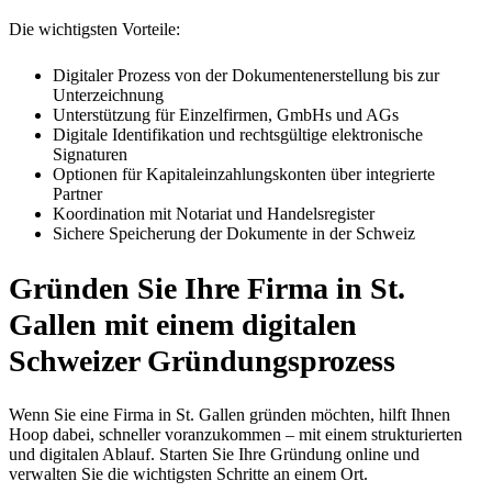
Die wichtigsten Vorteile:
Digitaler Prozess von der Dokumentenerstellung bis zur
Unterzeichnung
Unterstützung für Einzelfirmen, GmbHs und AGs
Digitale Identifikation und rechtsgültige elektronische
Signaturen
Optionen für Kapitaleinzahlungskonten über integrierte
Partner
Koordination mit Notariat und Handelsregister
Sichere Speicherung der Dokumente in der Schweiz
Gründen Sie Ihre Firma in St.
Gallen
mit einem digitalen
Schweizer Gründungsprozess
Wenn Sie eine Firma in St. Gallen gründen möchten, hilft Ihnen
Hoop dabei, schneller voranzukommen – mit einem strukturierten
und digitalen Ablauf. Starten Sie Ihre Gründung online und
verwalten Sie die wichtigsten Schritte an einem Ort.