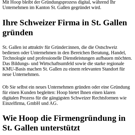
Mit Hoop bleibt der Gründungsprozess digital, während Ihr
Unternehmen im Kanton St. Gallen gegründet wird.
Ihre Schweizer Firma in St. Gallen
gründen
St. Gallen ist attraktiv für Gründer:innen, die die Ostschweiz
bedienen oder Unternehmen in den Bereichen Beratung, Handel,
Technologie und professionelle Dienstleistungen aufbauen möchten.
Das Bildungs- und Wirtschaftsumfeld sowie die starke regionale
KMU-Basis machen St. Gallen zu einem relevanten Standort für
neue Unternehmen.
Ob Sie selbst ein neues Unternehmen gründen oder eine Gründung
für einen Kunden begleiten: Hoop bietet Ihnen einen klaren
digitalen Prozess für die gängigsten Schweizer Rechtsformen wie
Einzelfirma, GmbH und AG.
Wie Hoop die Firmengründung in
St. Gallen
unterstützt