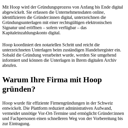
Mit Hoop wird der Gründungsprozess von Anfang bis Ende digital
abgewickelt. Sie erfassen die Unternehmensdaten online,
identifizieren die Gründer:innen digital, unterzeichnen die
Gründungsunterlagen mit einer rechtsgültigen elektronischen
Signatur und eröffnen – sofern verfügbar – das
Kapitaleinzahlungskonto digital.
Hoop koordiniert den notariellen Schritt und reicht die
unterzeichneten Unterlagen beim zuständigen Handelsregister ein.
Sobald die Gründung verarbeitet wurde, werden Sie umgehend
informiert und können die Unterlagen in Ihrem digitalen Archiv
abrufen.
Warum Ihre Firma mit Hoop
gründen?
Hoop wurde für effiziente Firmengründungen in der Schweiz
entwickelt. Die Plattform reduziert administrativen Aufwand,
vermeidet unnötige Vor-Ort-Termine und ermöglicht Gründer:innen
und Fachpersonen einen schnelleren Weg von der Vorbereitung bis
zur Eintragung.