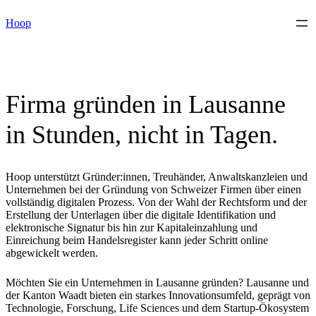
Skip
Hoop
to
content
Firma gründen in Lausanne
in Stunden, nicht in Tagen.
Hoop unterstützt Gründer:innen, Treuhänder, Anwaltskanzleien und
Unternehmen bei der Gründung von Schweizer Firmen über einen
vollständig digitalen Prozess. Von der Wahl der Rechtsform und der
Erstellung der Unterlagen über die digitale Identifikation und
elektronische Signatur bis hin zur Kapitaleinzahlung und
Einreichung beim Handelsregister kann jeder Schritt online
abgewickelt werden.
Möchten Sie ein Unternehmen in Lausanne gründen? Lausanne und
der Kanton Waadt bieten ein starkes Innovationsumfeld, geprägt von
Technologie, Forschung, Life Sciences und dem Startup-Ökosystem