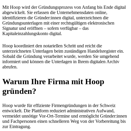
Mit Hoop wird der Gründungsprozess von Anfang bis Ende digital
abgewickelt. Sie erfassen die Unternehmensdaten online,
identifizieren die Gründer:innen digital, unterzeichnen die
Gründungsunterlagen mit einer rechtsgültigen elektronischen
Signatur und eröffnen – sofern verfügbar – das
Kapitaleinzahlungskonto digital.
Hoop koordiniert den notariellen Schritt und reicht die
unterzeichneten Unterlagen beim zuständigen Handelsregister ein.
Sobald die Gründung verarbeitet wurde, werden Sie umgehend
informiert und können die Unterlagen in Ihrem digitalen Archiv
abrufen.
Warum Ihre Firma mit Hoop
gründen?
Hoop wurde für effiziente Firmengründungen in der Schweiz
entwickelt. Die Plattform reduziert administrativen Aufwand,
vermeidet unnötige Vor-Ort-Termine und ermöglicht Gründer:innen
und Fachpersonen einen schnelleren Weg von der Vorbereitung bis
zur Eintragung.