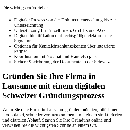
Die wichtigsten Vorteile:
Digitaler Prozess von der Dokumentenerstellung bis zur
Unterzeichnung
Unterstützung für Einzelfirmen, GmbHs und AGs
Digitale Identifikation und rechtsgültige elektronische
Signaturen
Optionen für Kapitaleinzahlungskonten über integrierte
Partner
Koordination mit Notariat und Handelsregister
Sichere Speicherung der Dokumente in der Schweiz
Gründen Sie Ihre Firma in
Lausanne
mit einem digitalen
Schweizer Gründungsprozess
Wenn Sie eine Firma in Lausanne gründen möchten, hilft Ihnen
Hoop dabei, schneller voranzukommen – mit einem strukturierten
und digitalen Ablauf. Starten Sie Ihre Gründung online und
verwalten Sie die wichtigsten Schritte an einem Ort.