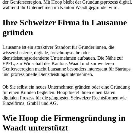
der Genferseeregion. Mit Hoop bleibt der Gründungsprozess digital,
während Ihr Unternehmen im Kanton Waadt gegründet wird.
Ihre Schweizer Firma in Lausanne
gründen
Lausanne ist ein attraktiver Standort für Gründer:innen, die
wissensbasierte, digitale, forschungsnahe oder
dienstleistungsorientierte Unternehmen aufbauen. Die Nähe zur
EPFL, zur Wirtschaft des Kantons Waadt und zur weiteren
Genferseeregion macht Lausanne besonders interessant für Startups
und professionelle Dienstleistungsunternehmen.
Ob Sie selbst ein neues Unternehmen gründen oder eine Gründung
für einen Kunden begleiten: Hoop bietet Ihnen einen klaren
digitalen Prozess für die gängigsten Schweizer Rechtsformen wie
Einzelfirma, GmbH und AG.
Wie Hoop die Firmengründung in
Waadt
unterstützt