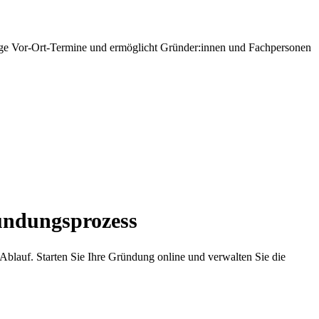
tige Vor-Ort-Termine und ermöglicht Gründer:innen und Fachpersonen
ündungsprozess
Ablauf. Starten Sie Ihre Gründung online und verwalten Sie die