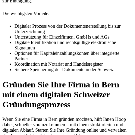
zur Eintragung.
Die wichtigsten Vorteile:
Digitaler Prozess von der Dokumentenerstellung bis zur
Unterzeichnung
Unterstützung für Einzelfirmen, GmbHs und AGs
Digitale Identifikation und rechtsgültige elektronische
Signaturen
Optionen für Kapitaleinzahlungskonten über integrierte
Partner
Koordination mit Notariat und Handelsregister
Sichere Speicherung der Dokumente in der Schweiz
Gründen Sie Ihre Firma in Bern
mit einem digitalen Schweizer
Gründungsprozess
Wenn Sie eine Firma in Bern gründen möchten, hilft Ihnen Hoop
dabei, schneller voranzukommen – mit einem strukturierten und
digitalen Ablauf. Starten Sie Ihre Gründung online und verwalten