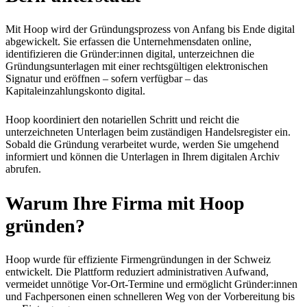
Mit Hoop wird der Gründungsprozess von Anfang bis Ende digital
abgewickelt. Sie erfassen die Unternehmensdaten online,
identifizieren die Gründer:innen digital, unterzeichnen die
Gründungsunterlagen mit einer rechtsgültigen elektronischen
Signatur und eröffnen – sofern verfügbar – das
Kapitaleinzahlungskonto digital.
Hoop koordiniert den notariellen Schritt und reicht die
unterzeichneten Unterlagen beim zuständigen Handelsregister ein.
Sobald die Gründung verarbeitet wurde, werden Sie umgehend
informiert und können die Unterlagen in Ihrem digitalen Archiv
abrufen.
Warum Ihre Firma mit Hoop
gründen?
Hoop wurde für effiziente Firmengründungen in der Schweiz
entwickelt. Die Plattform reduziert administrativen Aufwand,
vermeidet unnötige Vor-Ort-Termine und ermöglicht Gründer:innen
und Fachpersonen einen schnelleren Weg von der Vorbereitung bis