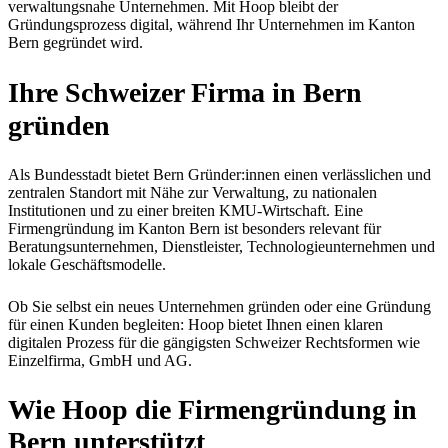
verwaltungsnahe Unternehmen. Mit Hoop bleibt der
Gründungsprozess digital, während Ihr Unternehmen im Kanton
Bern gegründet wird.
Ihre Schweizer Firma in Bern
gründen
Als Bundesstadt bietet Bern Gründer:innen einen verlässlichen und
zentralen Standort mit Nähe zur Verwaltung, zu nationalen
Institutionen und zu einer breiten KMU-Wirtschaft. Eine
Firmengründung im Kanton Bern ist besonders relevant für
Beratungsunternehmen, Dienstleister, Technologieunternehmen und
lokale Geschäftsmodelle.
Ob Sie selbst ein neues Unternehmen gründen oder eine Gründung
für einen Kunden begleiten: Hoop bietet Ihnen einen klaren
digitalen Prozess für die gängigsten Schweizer Rechtsformen wie
Einzelfirma, GmbH und AG.
Wie Hoop die Firmengründung in
Bern
unterstützt