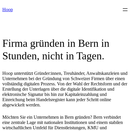
Skip
Hoop
to
content
Firma gründen in Bern in
Stunden, nicht in Tagen.
Hoop unterstützt Gründer:innen, Treuhänder, Anwaltskanzleien und
Unternehmen bei der Gründung von Schweizer Firmen über einen
vollständig digitalen Prozess. Von der Wahl der Rechtsform und der
Erstellung der Unterlagen über die digitale Identifikation und
elektronische Signatur bis hin zur Kapitaleinzahlung und
Einreichung beim Handelsregister kann jeder Schritt online
abgewickelt werden.
Möchten Sie ein Unternehmen in Bern gründen? Bern verbindet
eine zentrale Lage mit nationalen Institutionen und einem stabilen
wirtschaftlichen Umfeld für Dienstleistungen, KMU und