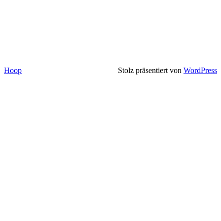
Hoop
Stolz präsentiert von
WordPress