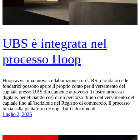
UBS è integrata nel
processo Hoop
Hoop avvia una nuova collaborazione con UBS: i fondatori e le
fondatrici possono aprire il proprio conto per il versamento del
capitale presso UBS direttamente attraverso il nostro processo
digitale, beneficiando così di un percorso fluido dal versamento del
capitale fino all’iscrizione nel Registro di commercio. Il processo
inizia sulla piattaforma Hoop. Tutti i documenti…
Luglio 2, 2026