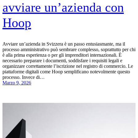
avviare un’azienda con
Hoop
Avviare un’azienda in Svizzera è un passo entusiasmante, ma il
processo amministrativo può sembrare complesso, soprattutto per chi
è alla prima esperienza o per gli imprenditori internazionali. È
necessario preparare i documenti, soddisfare i requisiti legali e
organizzare correttamente l’iscrizione nel registro di commercio. Le
piattaforme digitali come Hoop semplificano notevolmente questo
processo. Invece di…
Marzo 9, 2026