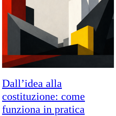
Dall’idea alla
costituzione: come
funziona in pratica