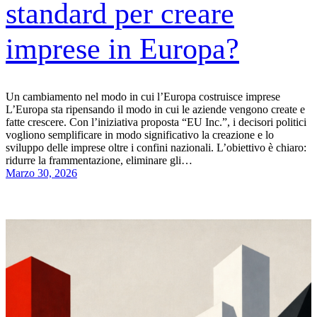
standard per creare
imprese in Europa?
Un cambiamento nel modo in cui l’Europa costruisce imprese
L’Europa sta ripensando il modo in cui le aziende vengono create e
fatte crescere. Con l’iniziativa proposta “EU Inc.”, i decisori politici
vogliono semplificare in modo significativo la creazione e lo
sviluppo delle imprese oltre i confini nazionali. L’obiettivo è chiaro:
ridurre la frammentazione, eliminare gli…
Marzo 30, 2026