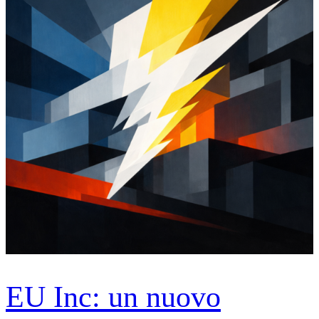
EU Inc: un nuovo