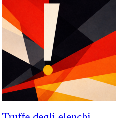
Truffe degli elenchi