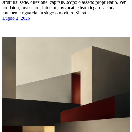
struttura, sede, direzione, capitale, scopo o assetto proprietario. Per
fondatori, investitori, fiduciari, avvocati e team legali, la sfida
raramente riguarda un singolo modulo. Si tratta…
Luglio 2, 2026