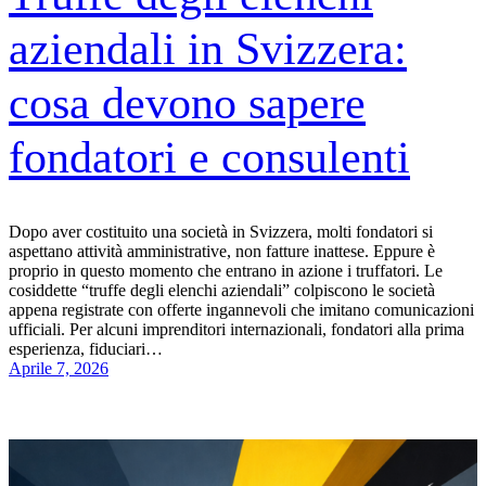
aziendali in Svizzera:
cosa devono sapere
fondatori e consulenti
Dopo aver costituito una società in Svizzera, molti fondatori si
aspettano attività amministrative, non fatture inattese. Eppure è
proprio in questo momento che entrano in azione i truffatori. Le
cosiddette “truffe degli elenchi aziendali” colpiscono le società
appena registrate con offerte ingannevoli che imitano comunicazioni
ufficiali. Per alcuni imprenditori internazionali, fondatori alla prima
esperienza, fiduciari…
Aprile 7, 2026