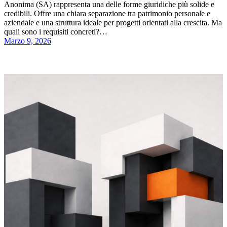
Anonima (SA) rappresenta una delle forme giuridiche più solide e
credibili. Offre una chiara separazione tra patrimonio personale e
aziendale e una struttura ideale per progetti orientati alla crescita. Ma
quali sono i requisiti concreti?…
Marzo 9, 2026