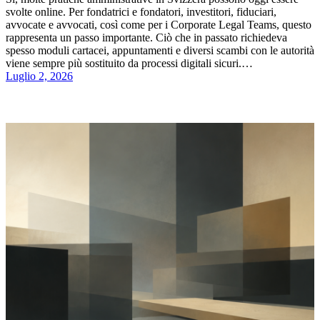
svolte online. Per fondatrici e fondatori, investitori, fiduciari,
avvocate e avvocati, così come per i Corporate Legal Teams, questo
rappresenta un passo importante. Ciò che in passato richiedeva
spesso moduli cartacei, appuntamenti e diversi scambi con le autorità
viene sempre più sostituito da processi digitali sicuri.…
Luglio 2, 2026