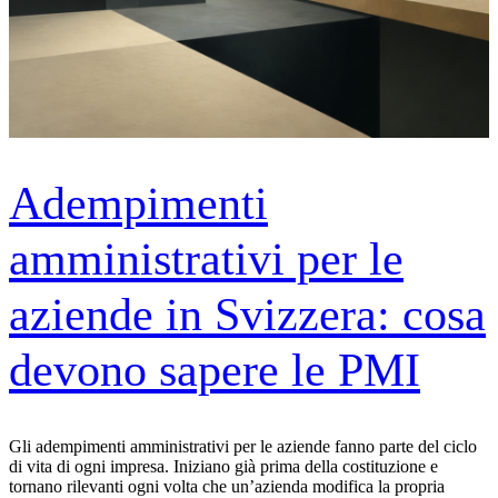
Adempimenti
amministrativi per le
aziende in Svizzera: cosa
devono sapere le PMI
Gli adempimenti amministrativi per le aziende fanno parte del ciclo
di vita di ogni impresa. Iniziano già prima della costituzione e
tornano rilevanti ogni volta che un’azienda modifica la propria