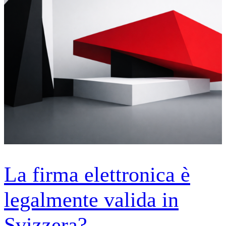
La firma elettronica è
legalmente valida in
Svizzera?