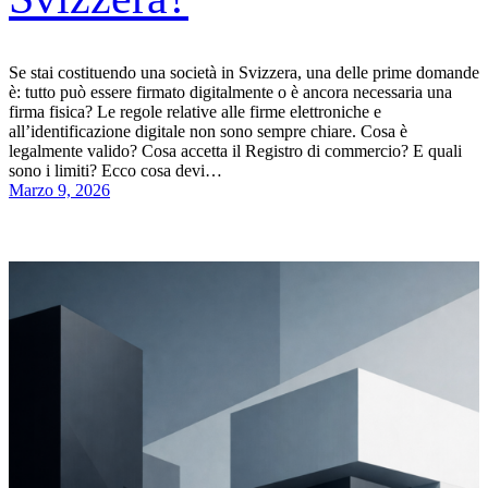
Se stai costituendo una società in Svizzera, una delle prime domande
è: tutto può essere firmato digitalmente o è ancora necessaria una
firma fisica? Le regole relative alle firme elettroniche e
all’identificazione digitale non sono sempre chiare. Cosa è
legalmente valido? Cosa accetta il Registro di commercio? E quali
sono i limiti? Ecco cosa devi…
Marzo 9, 2026