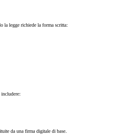
 la legge richiede la forma scritta:
 includere:
tuite da una firma digitale di base.