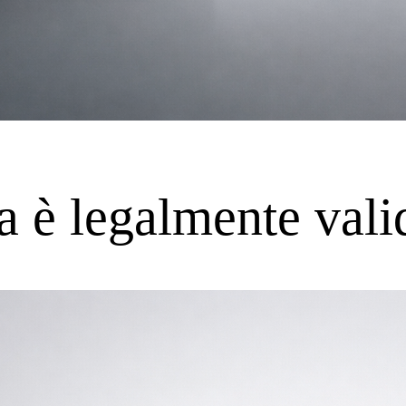
ca è legalmente vali