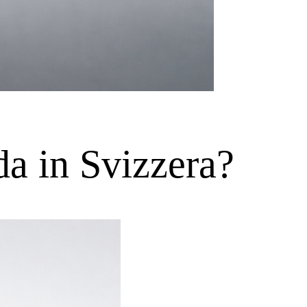
da in Svizzera?