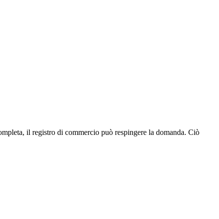
incompleta, il registro di commercio può respingere la domanda. Ciò