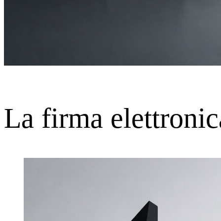
La firma elettroni