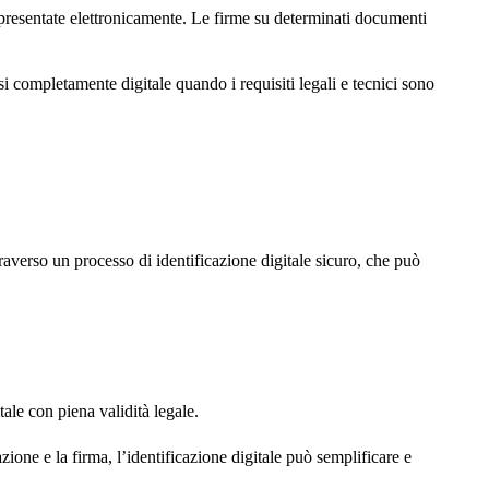
 presentate elettronicamente. Le firme su determinati documenti
i completamente digitale quando i requisiti legali e tecnici sono
ttraverso un processo di identificazione digitale sicuro, che può
ale con piena validità legale.
zione e la firma, l’identificazione digitale può semplificare e