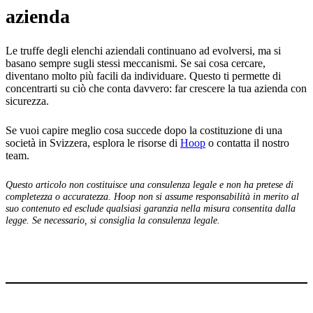
azienda
Le truffe degli elenchi aziendali continuano ad evolversi, ma si
basano sempre sugli stessi meccanismi. Se sai cosa cercare,
diventano molto più facili da individuare. Questo ti permette di
concentrarti su ciò che conta davvero: far crescere la tua azienda con
sicurezza.
Se vuoi capire meglio cosa succede dopo la costituzione di una
società in Svizzera, esplora le risorse di
Hoop
o contatta il nostro
team.
Questo articolo non costituisce una consulenza legale e non ha pretese di
completezza o accuratezza. Hoop non si assume responsabilità in merito al
suo contenuto ed esclude qualsiasi garanzia nella misura consentita dalla
legge. Se necessario, si consiglia la consulenza legale.