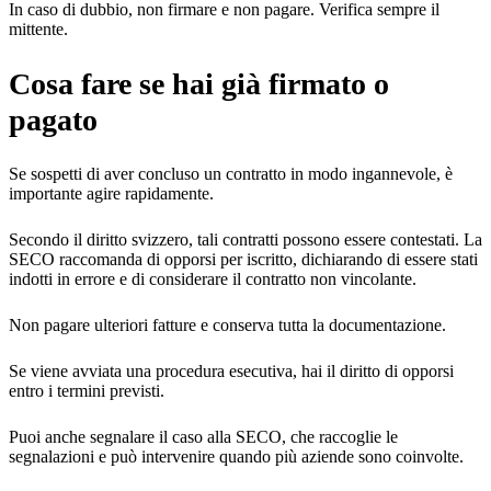
In caso di dubbio, non firmare e non pagare. Verifica sempre il
mittente.
Cosa fare se hai già firmato o
pagato
Se sospetti di aver concluso un contratto in modo ingannevole, è
importante agire rapidamente.
Secondo il diritto svizzero, tali contratti possono essere contestati. La
SECO raccomanda di opporsi per iscritto, dichiarando di essere stati
indotti in errore e di considerare il contratto non vincolante.
Non pagare ulteriori fatture e conserva tutta la documentazione.
Se viene avviata una procedura esecutiva, hai il diritto di opporsi
entro i termini previsti.
Puoi anche segnalare il caso alla SECO, che raccoglie le
segnalazioni e può intervenire quando più aziende sono coinvolte.