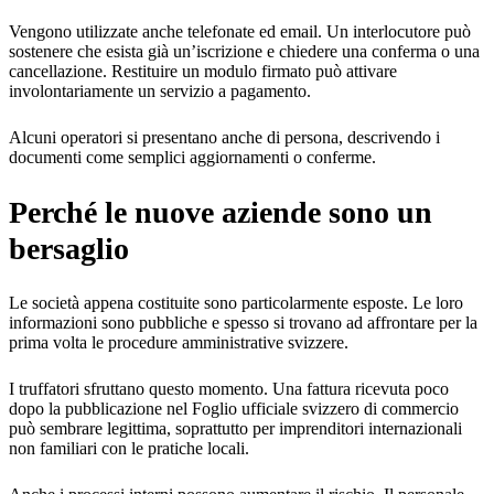
Vengono utilizzate anche telefonate ed email. Un interlocutore può
sostenere che esista già un’iscrizione e chiedere una conferma o una
cancellazione. Restituire un modulo firmato può attivare
involontariamente un servizio a pagamento.
Alcuni operatori si presentano anche di persona, descrivendo i
documenti come semplici aggiornamenti o conferme.
Perché le nuove aziende sono un
bersaglio
Le società appena costituite sono particolarmente esposte. Le loro
informazioni sono pubbliche e spesso si trovano ad affrontare per la
prima volta le procedure amministrative svizzere.
I truffatori sfruttano questo momento. Una fattura ricevuta poco
dopo la pubblicazione nel Foglio ufficiale svizzero di commercio
può sembrare legittima, soprattutto per imprenditori internazionali
non familiari con le pratiche locali.