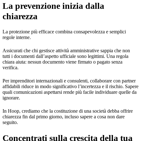
La prevenzione inizia dalla
chiarezza
La protezione più efficace combina consapevolezza e semplici
regole interne.
Assicurati che chi gestisce attività amministrative sappia che non
tutti i documenti dall’aspetto ufficiale sono legittimi. Una regola
chiara aiuta: nessun documento viene firmato o pagato senza
verifica.
Per imprenditori internazionali e consulenti, collaborare con partner
affidabili riduce in modo significativo l’incertezza e il rischio. Sapere
quali comunicazioni aspettarsi rende più facile individuare quelle da
ignorare.
In Hoop, crediamo che la costituzione di una società debba offrire
chiarezza fin dal primo giorno, incluso sapere a cosa non dare
seguito.
Concentrati sulla crescita della tua