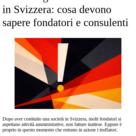
in Svizzera: cosa devono
sapere fondatori e consulenti
Dopo aver costituito una società in Svizzera, molti fondatori si
aspettano attività amministrative, non fatture inattese. Eppure è
proprio in questo momento che entrano in azione i truffatori.