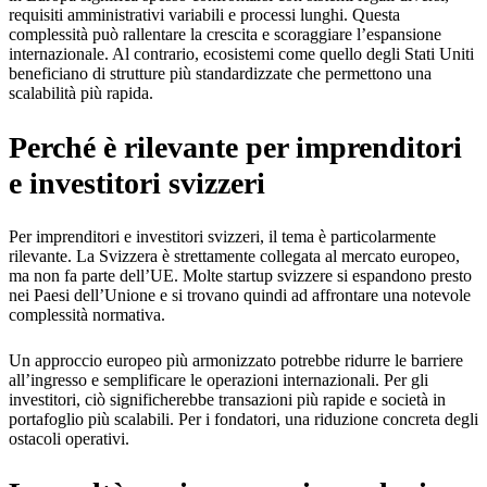
requisiti amministrativi variabili e processi lunghi. Questa
complessità può rallentare la crescita e scoraggiare l’espansione
internazionale. Al contrario, ecosistemi come quello degli Stati Uniti
beneficiano di strutture più standardizzate che permettono una
scalabilità più rapida.
Perché è rilevante per imprenditori
e investitori svizzeri
Per imprenditori e investitori svizzeri, il tema è particolarmente
rilevante. La Svizzera è strettamente collegata al mercato europeo,
ma non fa parte dell’UE. Molte startup svizzere si espandono presto
nei Paesi dell’Unione e si trovano quindi ad affrontare una notevole
complessità normativa.
Un approccio europeo più armonizzato potrebbe ridurre le barriere
all’ingresso e semplificare le operazioni internazionali. Per gli
investitori, ciò significherebbe transazioni più rapide e società in
portafoglio più scalabili. Per i fondatori, una riduzione concreta degli
ostacoli operativi.