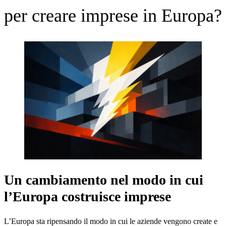
per creare imprese in Europa?
Un cambiamento nel modo in cui
l’Europa costruisce imprese
L’Europa sta ripensando il modo in cui le aziende vengono create e