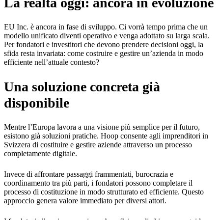
La realtà oggi: ancora in evoluzione
EU Inc. è ancora in fase di sviluppo. Ci vorrà tempo prima che un
modello unificato diventi operativo e venga adottato su larga scala.
Per fondatori e investitori che devono prendere decisioni oggi, la
sfida resta invariata: come costruire e gestire un’azienda in modo
efficiente nell’attuale contesto?
Una soluzione concreta già
disponibile
Mentre l’Europa lavora a una visione più semplice per il futuro,
esistono già soluzioni pratiche. Hoop consente agli imprenditori in
Svizzera di costituire e gestire aziende attraverso un processo
completamente digitale.
Invece di affrontare passaggi frammentati, burocrazia e
coordinamento tra più parti, i fondatori possono completare il
processo di costituzione in modo strutturato ed efficiente. Questo
approccio genera valore immediato per diversi attori.