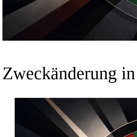
Zweckänderung in 