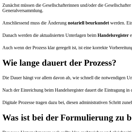
Zunächst müssen die Gesellschafterinnen und/oder die Gesellschafte
Generalversammlung.
Anschliessend muss die Änderung
notariell beurkundet
werden. Ein 
Danach werden die aktualisierten Unterlagen beim
Handelsregister
e
Auch wenn der Prozess klar geregelt ist, ist eine korrekte Vorberei
Wie lange dauert der Prozess?
Die Dauer hängt vor allem davon ab, wie schnell die notwendigen Unt
Nach der Einreichung beim Handelsregister dauert die Eintragung in
Digitale Prozesse tragen dazu bei, diesen administrativen Schritt zu
Was ist bei der Formulierung zu 