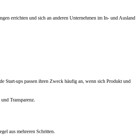
sungen errichten und sich an anderen Unternehmen im In- und Ausland
ade Start-ups passen ihren Zweck häufig an, wenn sich Produkt und
t und Transparenz.
gel aus mehreren Schritten.