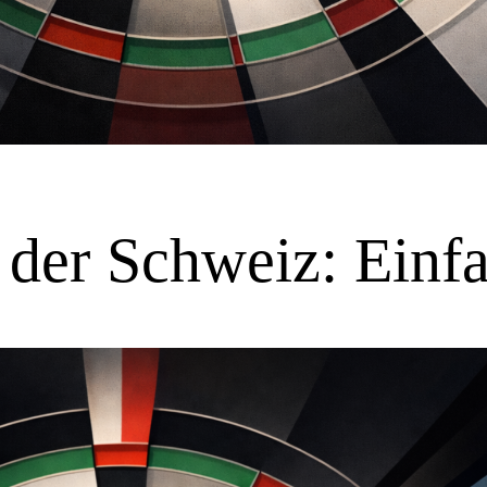
der Schweiz: Einfa