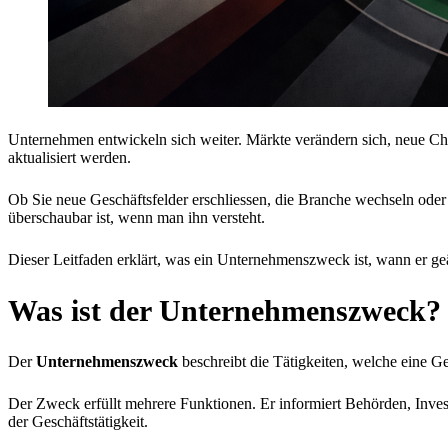
Unternehmen entwickeln sich weiter. Märkte verändern sich, neue Ch
aktualisiert werden.
Ob Sie neue Geschäftsfelder erschliessen, die Branche wechseln oder Ih
überschaubar ist, wenn man ihn versteht.
Dieser Leitfaden erklärt, was ein Unternehmenszweck ist, wann er geä
Was ist der Unternehmenszweck?
Der
Unternehmenszweck
beschreibt die Tätigkeiten, welche eine Ge
Der Zweck erfüllt mehrere Funktionen. Er informiert Behörden, Inves
der Geschäftstätigkeit.