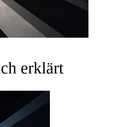
ch erklärt