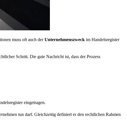
tionen muss oft auch der
Unternehmenszweck
im Handelsregister
tlicher Schritt. Die gute Nachricht ist, dass der Prozess
ndelsregister eingetragen.
rnehmen tun darf. Gleichzeitig definiert er den rechtlichen Rahmen