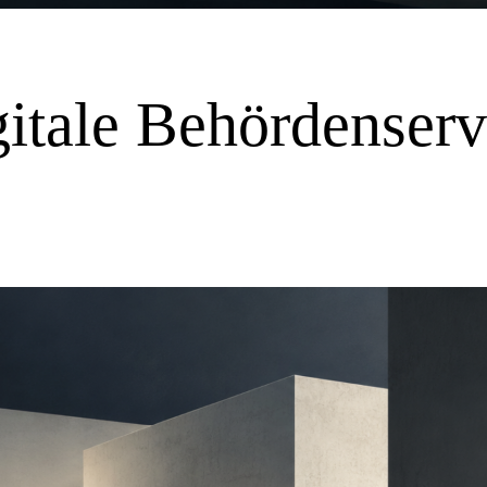
gitale Behördenserv