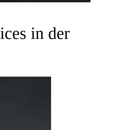
ices in der