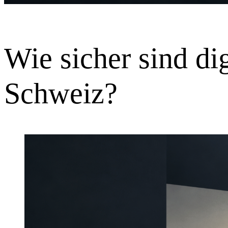
Wie sicher sind di
Schweiz?