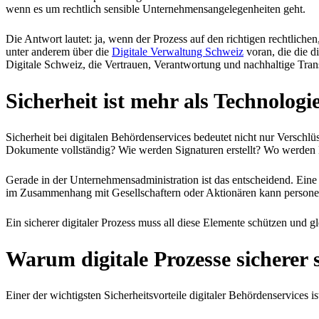
wenn es um rechtlich sensible Unternehmensangelegenheiten geht.
Die Antwort lautet: ja, wenn der Prozess auf den richtigen rechtliche
unter anderem über die
Digitale Verwaltung Schweiz
voran, die die d
Digitale Schweiz, die Vertrauen, Verantwortung und nachhaltige Transf
Sicherheit ist mehr als Technologi
Sicherheit bei digitalen Behördenservices bedeutet nicht nur Verschlü
Dokumente vollständig? Wie werden Signaturen erstellt? Wo werden 
Gerade in der Unternehmensadministration ist das entscheidend. Eine
im Zusammenhang mit Gesellschaftern oder Aktionären kann persone
Ein sicherer digitaler Prozess muss all diese Elemente schützen und g
Warum digitale Prozesse sicherer 
Einer der wichtigsten Sicherheitsvorteile digitaler Behördenservices is