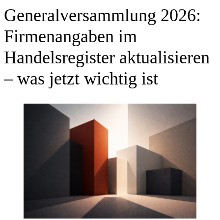
Generalversammlung 2026:
Firmenangaben im
Handelsregister aktualisieren
– was jetzt wichtig ist