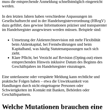
muss die entsprechende Anmeldung schnellstmöglich eingereicht
werden.
In den letzten Jahren haben verschiedene Anpassungen im
Gesellschaftsrecht und in der Handelsregisterverordnung (HRegV)
dazu geführt, dass gewisse Informationen präziser und transparenter
im Handelsregister ausgewiesen werden müssen. Beispiele sind:
Umsetzung der Aktienrechtsrevision mit mehr Flexibilität
beim Aktienkapital, bei Fremdwährungen und beim
Kapitalband, was häufig Statutenanpassungen nach sich
zieht.
Klare Pflicht, bei Verzicht auf Revision (Opting-out) einen
entsprechenden Hinweis inklusive Datum des Beginns des
Geschäftsjahres im Handelsregister einzutragen.
Eine unterlassene oder verspätete Meldung kann rechtliche und
praktische Folgen haben – etwa die Unwirksamkeit von
Handlungen durch nicht eingetragene Personen oder
Schwierigkeiten im Kontakt mit Banken, Behörden oder
Geschäftspartnern.
Welche Mutationen brauchen eine