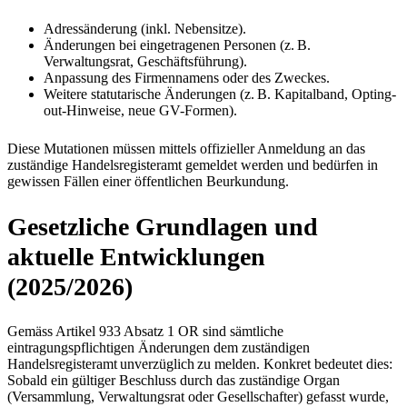
Adressänderung (inkl. Nebensitze).​
Änderungen bei eingetragenen Personen (z. B.
Verwaltungsrat, Geschäftsführung).​
Anpassung des Firmennamens oder des Zweckes.
Weitere statutarische Änderungen (z. B. Kapitalband, Opting-
out-Hinweise, neue GV-Formen).
Diese Mutationen müssen mittels offizieller Anmeldung an das
zuständige Handelsregisteramt gemeldet werden und bedürfen in
gewissen Fällen einer öffentlichen Beurkundung.​
Gesetzliche Grundlagen und
aktuelle Entwicklungen
(2025/2026)
Gemäss Artikel 933 Absatz 1 OR sind sämtliche
eintragungspflichtigen Änderungen dem zuständigen
Handelsregisteramt unverzüglich zu melden. Konkret bedeutet dies:
Sobald ein gültiger Beschluss durch das zuständige Organ
(Versammlung, Verwaltungsrat oder Gesellschafter) gefasst wurde,