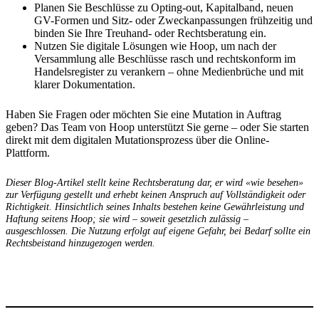
Planen Sie Beschlüsse zu Opting-out, Kapitalband, neuen
GV-Formen und Sitz- oder Zweckanpassungen frühzeitig und
binden Sie Ihre Treuhand- oder Rechtsberatung ein.
Nutzen Sie digitale Lösungen wie Hoop, um nach der
Versammlung alle Beschlüsse rasch und rechtskonform im
Handelsregister zu verankern – ohne Medienbrüche und mit
klarer Dokumentation.
Haben Sie Fragen oder möchten Sie eine Mutation in Auftrag
geben? Das Team von Hoop unterstützt Sie gerne – oder Sie starten
direkt mit dem digitalen Mutationsprozess über die Online-
Plattform.
Dieser Blog-Artikel stellt keine Rechtsberatung dar, er wird «wie besehen»
zur Verfügung gestellt und erhebt keinen Anspruch auf Vollständigkeit oder
Richtigkeit. Hinsichtlich seines Inhalts bestehen keine Gewährleistung und
Haftung seitens Hoop; sie wird – soweit gesetzlich zulässig –
ausgeschlossen. Die Nutzung erfolgt auf eigene Gefahr, bei Bedarf sollte ein
Rechtsbeistand hinzugezogen werden.