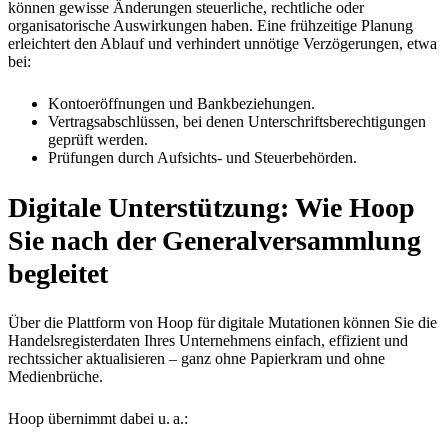
können gewisse Änderungen steuerliche, rechtliche oder
organisatorische Auswirkungen haben. Eine frühzeitige Planung
erleichtert den Ablauf und verhindert unnötige Verzögerungen, etwa
bei:
Kontoeröffnungen und Bankbeziehungen.
Vertragsabschlüssen, bei denen Unterschriftsberechtigungen
geprüft werden.
Prüfungen durch Aufsichts- und Steuerbehörden.
Digitale Unterstützung: Wie Hoop
Sie nach der Generalversammlung
begleitet
Über die Plattform von Hoop für digitale Mutationen können Sie die
Handelsregisterdaten Ihres Unternehmens einfach, effizient und
rechtssicher aktualisieren – ganz ohne Papierkram und ohne
Medienbrüche.
Hoop übernimmt dabei u. a.: