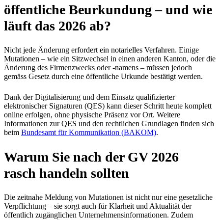
öffentliche Beurkundung – und wie
läuft das 2026 ab?
Nicht jede Änderung erfordert ein notarielles Verfahren. Einige
Mutationen – wie ein Sitzwechsel in einen anderen Kanton, oder die
Änderung des Firmenzwecks oder -namens – müssen jedoch
gemäss Gesetz durch eine öffentliche Urkunde bestätigt werden.
Dank der Digitalisierung und dem Einsatz qualifizierter
elektronischer Signaturen (QES) kann dieser Schritt heute komplett
online erfolgen, ohne physische Präsenz vor Ort. Weitere
Informationen zur QES und den rechtlichen Grundlagen finden sich
beim
Bundesamt für Kommunikation (BAKOM)
.​
Warum Sie nach der GV 2026
rasch handeln sollten
Die zeitnahe Meldung von Mutationen ist nicht nur eine gesetzliche
Verpflichtung – sie sorgt auch für Klarheit und Aktualität der
öffentlich zugänglichen Unternehmensinformationen. Zudem