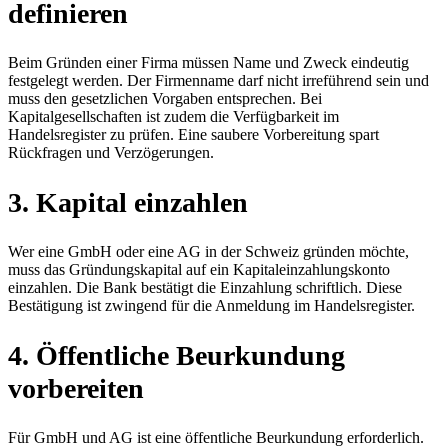
definieren
Beim Gründen einer Firma müssen Name und Zweck eindeutig
festgelegt werden. Der Firmenname darf nicht irreführend sein und
muss den gesetzlichen Vorgaben entsprechen. Bei
Kapitalgesellschaften ist zudem die Verfügbarkeit im
Handelsregister zu prüfen. Eine saubere Vorbereitung spart
Rückfragen und Verzögerungen.
3. Kapital einzahlen
Wer eine GmbH oder eine AG in der Schweiz gründen möchte,
muss das Gründungskapital auf ein Kapitaleinzahlungskonto
einzahlen. Die Bank bestätigt die Einzahlung schriftlich. Diese
Bestätigung ist zwingend für die Anmeldung im Handelsregister.
4. Öffentliche Beurkundung
vorbereiten
Für GmbH und AG ist eine öffentliche Beurkundung erforderlich.