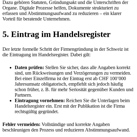
Dazu gehören Statuten, Gründungsakt und die Unterschriften der
Organe. Digitale Prozesse helfen, Dokumente strukturiert zu
erfassen und Abstimmungsaufwand zu reduzieren – ein klarer
Vorteil für beratende Unternehmen.
5. Eintrag im Handelsregister
Der letzte formelle Schritt der Firmengründung in der Schweiz ist
die Eintragung im Handelsregister. Dabei gilt:
Daten prüfen:
Stellen Sie sicher, dass alle Angaben korrekt
sind, um Rückweisungen und Verzögerungen zu vermeiden.
Bei einer Einzelfirma ist der Eintrag erst ab CHF 100’000
Jahresumsatz obligatorisch, empfiehlt sich jedoch häufig
schon früher, z. B. für mehr Seriosität gegenüber Kunden und
Partnern.
Eintragung vornehmen:
Reichen Sie die Unterlagen beim
Handelsregister ein. Erst mit der Publikation ist die Firma
rechtsgültig gegründet.
Fehler vermeiden:
Vollständige und korrekte Angaben
beschleunigen den Prozess und reduzieren Abstimmungsaufwand.