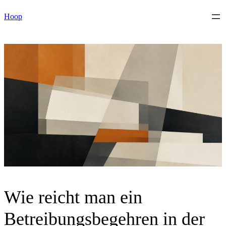
Skip
Hoop
to
content
Wie reicht man ein
Betreibungsbegehren in der