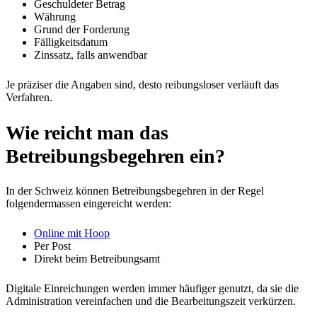
Geschuldeter Betrag
Währung
Grund der Forderung
Fälligkeitsdatum
Zinssatz, falls anwendbar
Je präziser die Angaben sind, desto reibungsloser verläuft das
Verfahren.
Wie reicht man das
Betreibungsbegehren ein?
In der Schweiz können Betreibungsbegehren in der Regel
folgendermassen eingereicht werden:
Online mit Hoop
Per Post
Direkt beim Betreibungsamt
Digitale Einreichungen werden immer häufiger genutzt, da sie die
Administration vereinfachen und die Bearbeitungszeit verkürzen.