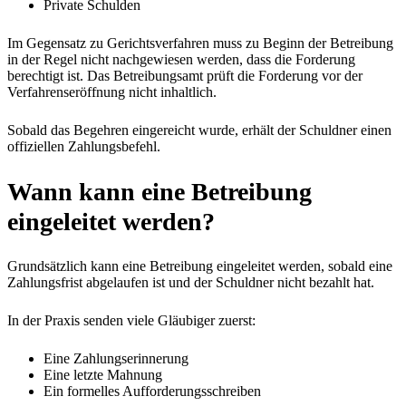
Private Schulden
Im Gegensatz zu Gerichtsverfahren muss zu Beginn der Betreibung
in der Regel nicht nachgewiesen werden, dass die Forderung
berechtigt ist. Das Betreibungsamt prüft die Forderung vor der
Verfahrenseröffnung nicht inhaltlich.
Sobald das Begehren eingereicht wurde, erhält der Schuldner einen
offiziellen Zahlungsbefehl.
Wann kann eine Betreibung
eingeleitet werden?
Grundsätzlich kann eine Betreibung eingeleitet werden, sobald eine
Zahlungsfrist abgelaufen ist und der Schuldner nicht bezahlt hat.
In der Praxis senden viele Gläubiger zuerst:
Eine Zahlungserinnerung
Eine letzte Mahnung
Ein formelles Aufforderungsschreiben