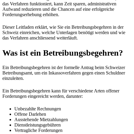
das Verfahren funktioniert, kann Zeit sparen, administrativen
Aufwand reduzieren und die Chancen auf eine erfolgreiche
Forderungserhebung erhöhen.
Dieser Leitfaden erklärt, wie Sie ein Betreibungsbegehren in der
Schweiz einreichen, welche Unterlagen benötigt werden und wie
das Verfahren anschliessend weiterläuft.
Was ist ein Betreibungsbegehren?
Ein Betreibungsbegehren ist der formelle Antrag beim Schweizer
Betreibungsamt, um ein Inkassoverfahren gegen einen Schuldner
einzuleiten.
Ein Betreibungsbegehren kann für verschiedene Arten offener
Forderungen eingereicht werden, darunter:
Unbezahlte Rechnungen
Offene Darlehen
Ausstehende Mietzahlungen
Dienstleistungsgebühren
Vertragliche Forderungen