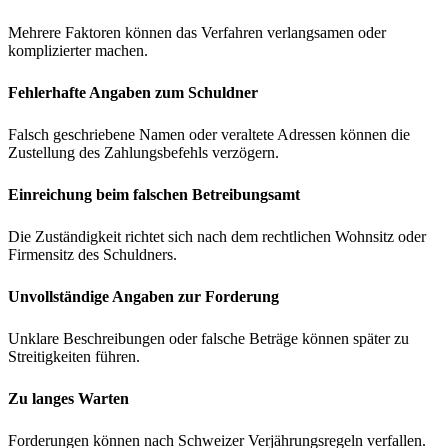
Mehrere Faktoren können das Verfahren verlangsamen oder
komplizierter machen.
Fehlerhafte Angaben zum Schuldner
Falsch geschriebene Namen oder veraltete Adressen können die
Zustellung des Zahlungsbefehls verzögern.
Einreichung beim falschen Betreibungsamt
Die Zuständigkeit richtet sich nach dem rechtlichen Wohnsitz oder
Firmensitz des Schuldners.
Unvollständige Angaben zur Forderung
Unklare Beschreibungen oder falsche Beträge können später zu
Streitigkeiten führen.
Zu langes Warten
Forderungen können nach Schweizer Verjährungsregeln verfallen.