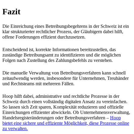
Fazit
Die Einreichung eines Betreibungsbegehrens in der Schweiz ist ein
klar strukturierter rechtlicher Prozess, der Gläubigern dabei hilft,
offene Forderungen effizient durchzusetzen.
Entscheidend ist, korrekte Informationen bereitzustellen, das
zuständige Betreibungsamt zu identifizieren und die möglichen
Folgen nach Zustellung des Zahlungsbefehls zu verstehen.
Die manuelle Verwaltung von Betreibungsverfahren kann schnell
zeitaufwendig werden, insbesondere für Unternehmen, Treuhänder
und Rechtsteams mit mehreren Fällen.
Hoop hilft dabei, administrative und rechtliche Prozesse in der
Schweiz durch einen vollständig digitalen Ansatz zu vereinfachen.
So lassen sich Zeit sparen, Komplexität reduzieren und offizielle
Einreichungen effizienter abwickeln. Ob Unternehmensverwaltung,
Handelsregisteränderungen oder Betreibungsverfahren –
Hoop
bietet eine sichere und effiziente Möglichkeit, diese Prozesse online
zu verwalten.