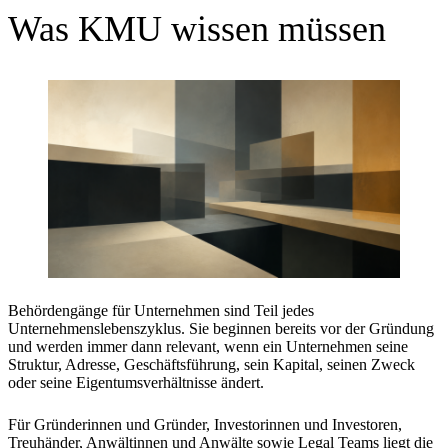
Was KMU wissen müssen
Behördengänge für Unternehmen sind Teil jedes
Unternehmenslebenszyklus. Sie beginnen bereits vor der Gründung
und werden immer dann relevant, wenn ein Unternehmen seine
Struktur, Adresse, Geschäftsführung, sein Kapital, seinen Zweck
oder seine Eigentumsverhältnisse ändert.
Für Gründerinnen und Gründer, Investorinnen und Investoren,
Treuhänder, Anwältinnen und Anwälte sowie Legal Teams liegt die