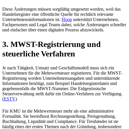
Diese Änderungen müssen sorgfältig umgesetzt werden, weil das
Handelsregister eine öffentliche Quelle für rechtlich relevante
Unternehmensinformationen ist.
Hoop
unterstützt Unternehmen,
Fachpersonen und Legal Teams dabei, solche Änderungen schneller
und einfacher über einen digitalen Prozess abzuwickeln.
3. MWST-Registrierung und
steuerliche Verfahren
Je nach Tätigkeit, Umsatz und Geschäftsmodell muss sich ein
Unternehmen für die Mehrwertsteuer registrieren. Für die MWST-
Registrierung werden Unternehmensangaben und unterstützende
Informationen benötigt, zum Beispiel Handelsregisterdaten und
gegebenenfalls die MWST-Nummer. Die Eidgenössische
Steuerverwaltung stellt dafür ein Online-Verfahren zur Verfügung.
(
ESTV
)
Für KMU ist die Mehrwertsteuer mehr als eine administrative
Formalität. Sie beeinflusst Rechnungsstellung, Preisgestaltung,
Buchhaltung, Liquidität und Compliance. Für Treuhänder ist sie
häufig eines der ersten Themen nach der Gründung, insbesondere