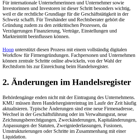
Für internationale Unternehmerinnen und Unternehmer sowie
Investorinnen und Investoren ist dieser Schritt besonders wichtig,
weil er die rechtliche Grundlage für die Geschäftstätigkeit in der
Schweiz schafft. Für Treuhänder und Rechtsberater gehört die
Gründung zudem zu den zeitkritischen Prozessen, da
Verzögerungen Finanzierung, Verträge, Einstellungen und
Markteintritt beeinflussen können.
Hoop
unterstützt diesen Prozess mit einem vollständig digitalen
Workflow für Firmengründungen. Fachpersonen und Unternehmen
können zentrale Schritte online abwickeln, von der Wahl der
Rechtsform bis zur Einreichung beim Handelsregister.
2. Änderungen im Handelsregister
Behördengänge enden nicht mit der Eintragung des Unternehmens.
KMU müssen ihren Handelsregistereintrag im Laufe der Zeit häufig
aktualisieren. Typische Änderungen sind eine neue Firmenadresse,
Wechsel in der Geschäftsführung oder im Verwaltungsrat, neue
Zeichnungsberechtigungen, Zweckänderungen, Kapitaländerungen,
Anpassungen der Statuten, Zweigniederlassungen, Fusionen,
Umstrukturierungen oder Schritte im Zusammenhang mit einer
Liquidation.