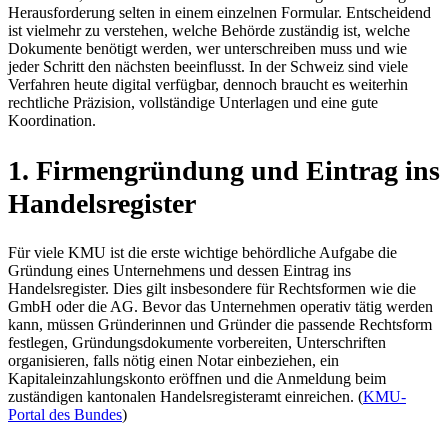
Herausforderung selten in einem einzelnen Formular. Entscheidend
ist vielmehr zu verstehen, welche Behörde zuständig ist, welche
Dokumente benötigt werden, wer unterschreiben muss und wie
jeder Schritt den nächsten beeinflusst. In der Schweiz sind viele
Verfahren heute digital verfügbar, dennoch braucht es weiterhin
rechtliche Präzision, vollständige Unterlagen und eine gute
Koordination.
1. Firmengründung und Eintrag ins
Handelsregister
Für viele KMU ist die erste wichtige behördliche Aufgabe die
Gründung eines Unternehmens und dessen Eintrag ins
Handelsregister. Dies gilt insbesondere für Rechtsformen wie die
GmbH oder die AG. Bevor das Unternehmen operativ tätig werden
kann, müssen Gründerinnen und Gründer die passende Rechtsform
festlegen, Gründungsdokumente vorbereiten, Unterschriften
organisieren, falls nötig einen Notar einbeziehen, ein
Kapitaleinzahlungskonto eröffnen und die Anmeldung beim
zuständigen kantonalen Handelsregisteramt einreichen. (
KMU-
Portal des Bundes
)