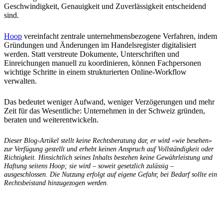
Geschwindigkeit, Genauigkeit und Zuverlässigkeit entscheidend
sind.
Hoop
vereinfacht zentrale unternehmensbezogene Verfahren, indem
Gründungen und Änderungen im Handelsregister digitalisiert
werden. Statt verstreute Dokumente, Unterschriften und
Einreichungen manuell zu koordinieren, können Fachpersonen
wichtige Schritte in einem strukturierten Online-Workflow
verwalten.
Das bedeutet weniger Aufwand, weniger Verzögerungen und mehr
Zeit für das Wesentliche: Unternehmen in der Schweiz gründen,
beraten und weiterentwickeln.
Dieser Blog-Artikel stellt keine Rechtsberatung dar, er wird «wie besehen»
zur Verfügung gestellt und erhebt keinen Anspruch auf Vollständigkeit oder
Richtigkeit. Hinsichtlich seines Inhalts bestehen keine Gewährleistung und
Haftung seitens Hoop; sie wird – soweit gesetzlich zulässig –
ausgeschlossen. Die Nutzung erfolgt auf eigene Gefahr, bei Bedarf sollte ein
Rechtsbeistand hinzugezogen werden.