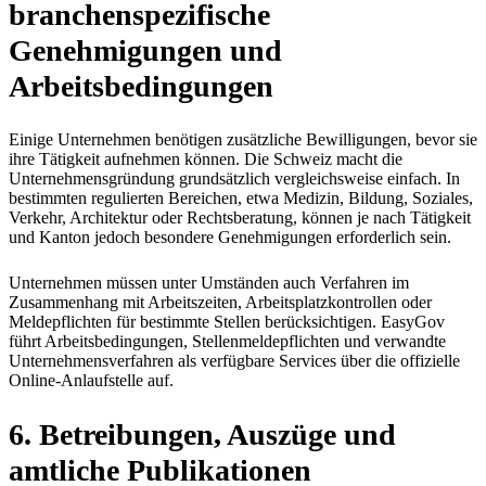
branchenspezifische
Genehmigungen und
Arbeitsbedingungen
Einige Unternehmen benötigen zusätzliche Bewilligungen, bevor sie
ihre Tätigkeit aufnehmen können. Die Schweiz macht die
Unternehmensgründung grundsätzlich vergleichsweise einfach. In
bestimmten regulierten Bereichen, etwa Medizin, Bildung, Soziales,
Verkehr, Architektur oder Rechtsberatung, können je nach Tätigkeit
und Kanton jedoch besondere Genehmigungen erforderlich sein.
Unternehmen müssen unter Umständen auch Verfahren im
Zusammenhang mit Arbeitszeiten, Arbeitsplatzkontrollen oder
Meldepflichten für bestimmte Stellen berücksichtigen. EasyGov
führt Arbeitsbedingungen, Stellenmeldepflichten und verwandte
Unternehmensverfahren als verfügbare Services über die offizielle
Online-Anlaufstelle auf.
6. Betreibungen, Auszüge und
amtliche Publikationen