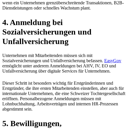
wenn ein Unternehmen grenzüberschreitende Transaktionen, B2B-
Dienstleistungen oder schnelles Wachstum plant.
4. Anmeldung bei
Sozialversicherungen und
Unfallversicherung
Unternehmen mit Mitarbeitenden müssen sich mit
Sozialversicherungen und Unfallversicherung befassen.
EasyGov
ermöglicht unter anderem Anmeldungen bei AHV, IV, EO und
Unfallversicherung über digitale Services für Unternehmen.
Dieser Schritt ist besonders wichtig für Erstgründerinnen und
Erstgründer, die ihre ersten Mitarbeitenden einstellen, aber auch für
internationale Unternehmen, die eine Schweizer Tochtergesellschaft
eröffnen. Personalbezogene Anmeldungen müssen mit
Lohnbuchhaltung, Arbeitsverträgen und internen HR-Prozessen
abgestimmt sein.
5. Bewilligungen,