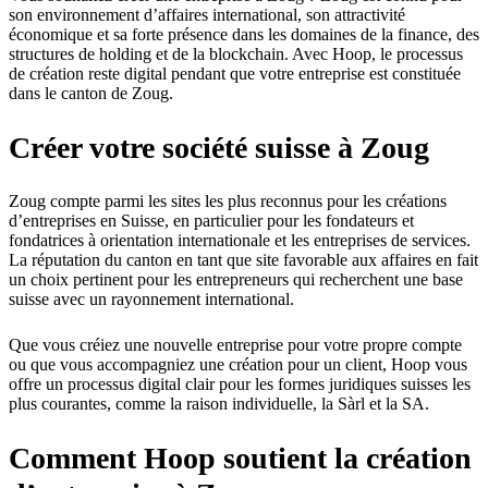
son environnement d’affaires international, son attractivité
économique et sa forte présence dans les domaines de la finance, des
structures de holding et de la blockchain. Avec Hoop, le processus
de création reste digital pendant que votre entreprise est constituée
dans le canton de Zoug.
Créer votre société suisse à Zoug
Zoug compte parmi les sites les plus reconnus pour les créations
d’entreprises en Suisse, en particulier pour les fondateurs et
fondatrices à orientation internationale et les entreprises de services.
La réputation du canton en tant que site favorable aux affaires en fait
un choix pertinent pour les entrepreneurs qui recherchent une base
suisse avec un rayonnement international.
Que vous créiez une nouvelle entreprise pour votre propre compte
ou que vous accompagniez une création pour un client, Hoop vous
offre un processus digital clair pour les formes juridiques suisses les
plus courantes, comme la raison individuelle, la Sàrl et la SA.
Comment Hoop soutient la création