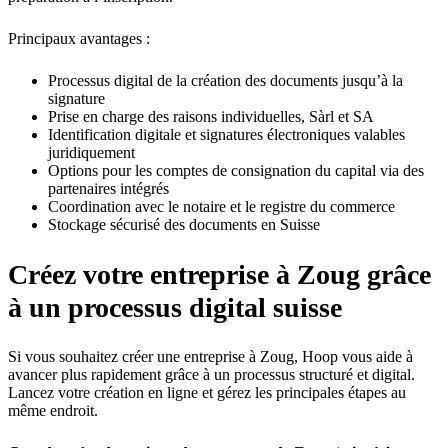
Principaux avantages :
Processus digital de la création des documents jusqu’à la
signature
Prise en charge des raisons individuelles, Sàrl et SA
Identification digitale et signatures électroniques valables
juridiquement
Options pour les comptes de consignation du capital via des
partenaires intégrés
Coordination avec le notaire et le registre du commerce
Stockage sécurisé des documents en Suisse
Créez votre entreprise à Zoug grâce
à un processus digital suisse
Si vous souhaitez créer une entreprise à Zoug, Hoop vous aide à
avancer plus rapidement grâce à un processus structuré et digital.
Lancez votre création en ligne et gérez les principales étapes au
même endroit.