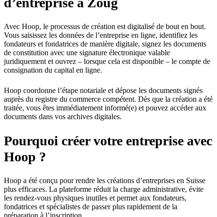
d’entreprise à Zoug
Avec Hoop, le processus de création est digitalisé de bout en bout.
Vous saisissez les données de l’entreprise en ligne, identifiez les
fondateurs et fondatrices de manière digitale, signez les documents
de constitution avec une signature électronique valable
juridiquement et ouvrez – lorsque cela est disponible – le compte de
consignation du capital en ligne.
Hoop coordonne l’étape notariale et dépose les documents signés
auprès du registre du commerce compétent. Dès que la création a été
traitée, vous êtes immédiatement informé(e) et pouvez accéder aux
documents dans vos archives digitales.
Pourquoi créer votre entreprise avec
Hoop ?
Hoop a été conçu pour rendre les créations d’entreprises en Suisse
plus efficaces. La plateforme réduit la charge administrative, évite
les rendez-vous physiques inutiles et permet aux fondateurs,
fondatrices et spécialistes de passer plus rapidement de la
préparation à l’inscription.