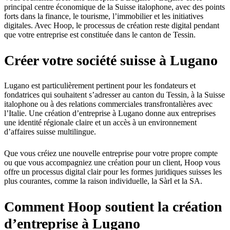
principal centre économique de la Suisse italophone, avec des points
forts dans la finance, le tourisme, l’immobilier et les initiatives
digitales. Avec Hoop, le processus de création reste digital pendant
que votre entreprise est constituée dans le canton de Tessin.
Créer votre société suisse à Lugano
Lugano est particulièrement pertinent pour les fondateurs et
fondatrices qui souhaitent s’adresser au canton du Tessin, à la Suisse
italophone ou à des relations commerciales transfrontalières avec
l’Italie. Une création d’entreprise à Lugano donne aux entreprises
une identité régionale claire et un accès à un environnement
d’affaires suisse multilingue.
Que vous créiez une nouvelle entreprise pour votre propre compte
ou que vous accompagniez une création pour un client, Hoop vous
offre un processus digital clair pour les formes juridiques suisses les
plus courantes, comme la raison individuelle, la Sàrl et la SA.
Comment Hoop soutient la création
d’entreprise à Lugano