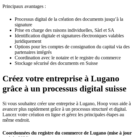
Principaux avantages :
Processus digital de la création des documents jusqu’à la
signature
Prise en charge des raisons individuelles, Sàrl et SA
Identification digitale et signatures électroniques valables
juridiquement
Options pour les comptes de consignation du capital via des
partenaires intégrés
Coordination avec le notaire et le registre du commerce
Stockage sécurisé des documents en Suisse
Créez votre entreprise à Lugano
grâce à un processus digital suisse
Si vous souhaitez créer une entreprise à Lugano, Hoop vous aide à
avancer plus rapidement grâce à un processus structuré et digital.
Lancez votre création en ligne et gérez les principales étapes au
même endroit.
Coordonnées du registre du commerce de Lugano (mise à jour