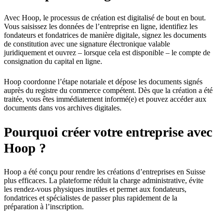
Avec Hoop, le processus de création est digitalisé de bout en bout.
Vous saisissez les données de l’entreprise en ligne, identifiez les
fondateurs et fondatrices de manière digitale, signez les documents
de constitution avec une signature électronique valable
juridiquement et ouvrez – lorsque cela est disponible – le compte de
consignation du capital en ligne.
Hoop coordonne l’étape notariale et dépose les documents signés
auprès du registre du commerce compétent. Dès que la création a été
traitée, vous êtes immédiatement informé(e) et pouvez accéder aux
documents dans vos archives digitales.
Pourquoi créer votre entreprise avec
Hoop ?
Hoop a été conçu pour rendre les créations d’entreprises en Suisse
plus efficaces. La plateforme réduit la charge administrative, évite
les rendez-vous physiques inutiles et permet aux fondateurs,
fondatrices et spécialistes de passer plus rapidement de la
préparation à l’inscription.