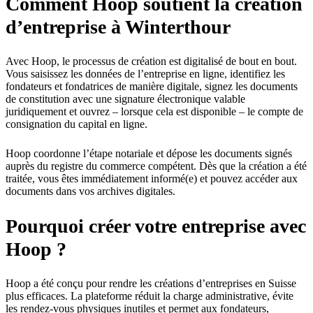
Comment Hoop soutient la création
d’entreprise à Winterthour
Avec Hoop, le processus de création est digitalisé de bout en bout.
Vous saisissez les données de l’entreprise en ligne, identifiez les
fondateurs et fondatrices de manière digitale, signez les documents
de constitution avec une signature électronique valable
juridiquement et ouvrez – lorsque cela est disponible – le compte de
consignation du capital en ligne.
Hoop coordonne l’étape notariale et dépose les documents signés
auprès du registre du commerce compétent. Dès que la création a été
traitée, vous êtes immédiatement informé(e) et pouvez accéder aux
documents dans vos archives digitales.
Pourquoi créer votre entreprise avec
Hoop ?
Hoop a été conçu pour rendre les créations d’entreprises en Suisse
plus efficaces. La plateforme réduit la charge administrative, évite
les rendez-vous physiques inutiles et permet aux fondateurs,