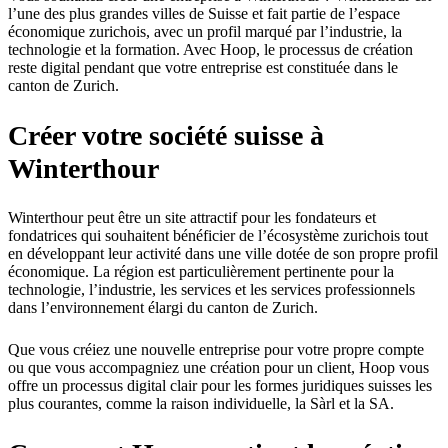
l’une des plus grandes villes de Suisse et fait partie de l’espace
économique zurichois, avec un profil marqué par l’industrie, la
technologie et la formation. Avec Hoop, le processus de création
reste digital pendant que votre entreprise est constituée dans le
canton de Zurich.
Créer votre société suisse à
Winterthour
Winterthour peut être un site attractif pour les fondateurs et
fondatrices qui souhaitent bénéficier de l’écosystème zurichois tout
en développant leur activité dans une ville dotée de son propre profil
économique. La région est particulièrement pertinente pour la
technologie, l’industrie, les services et les services professionnels
dans l’environnement élargi du canton de Zurich.
Que vous créiez une nouvelle entreprise pour votre propre compte
ou que vous accompagniez une création pour un client, Hoop vous
offre un processus digital clair pour les formes juridiques suisses les
plus courantes, comme la raison individuelle, la Sàrl et la SA.