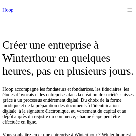
Skip
Hoop
to
content
Créer une entreprise à
Winterthour en quelques
heures, pas en plusieurs jours.
Hoop accompagne les fondateurs et fondatrices, les fiduciaires, les
études d’avocats et les entreprises dans la création de sociétés suisses
grâce à un processus entièrement digital. Du choix de la forme
juridique et de la préparation des documents à l’identification
digitale, à la signature électronique, au versement du capital et au
dépôt auprès du registre du commerce, chaque étape peut être
effectuée en ligne.
Vous souhaitez créer une entreprise à Winterthour ? Winterthour est