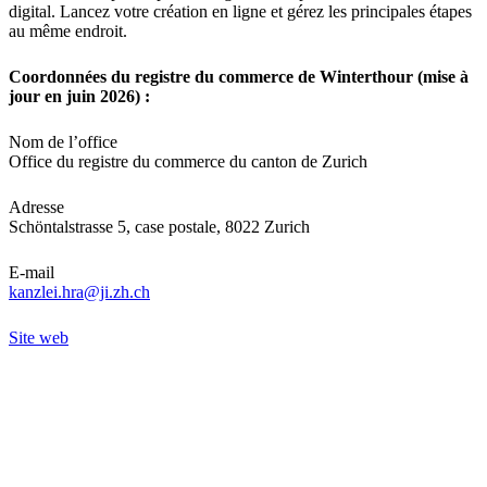
digital. Lancez votre création en ligne et gérez les principales étapes
au même endroit.
Coordonnées du registre du commerce de Winterthour (mise à
jour en juin 2026) :
Nom de l’office
Office du registre du commerce du canton de Zurich
Adresse
Schöntalstrasse 5, case postale, 8022 Zurich
E-mail
kanzlei.hra@ji.zh.ch
Site web