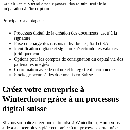
fondatrices et spécialistes de passer plus rapidement de la
préparation à l’inscription.
Principaux avantages :
Processus digital de la création des documents jusqu’à la
signature
Prise en charge des raisons individuelles, Sàrl et SA
Identification digitale et signatures électroniques valables
juridiquement
Options pour les comptes de consignation du capital via des
partenaires intégrés
Coordination avec le notaire et le registre du commerce
Stockage sécurisé des documents en Suisse
Créez votre entreprise à
Winterthour grâce à un processus
digital suisse
Si vous souhaitez créer une entreprise à Winterthour, Hoop vous
aide à avancer plus rapidement grâce à un processus structuré et