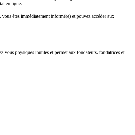
al en ligne.
e, vous êtes immédiatement informé(e) et pouvez accéder aux
ez-vous physiques inutiles et permet aux fondateurs, fondatrices et