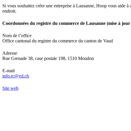
Si vous souhaitez créer une entreprise à Lausanne, Hoop vous aide à av
endroit.
Coordonnées du registre du commerce de Lausanne (mise à jour e
Nom de l’office
Office cantonal du registre du commerce du canton de Vaud
Adresse
Rue Grenade 38, case postale 198, 1510 Moudon
E-mail
info.rc@vd.ch
Site web