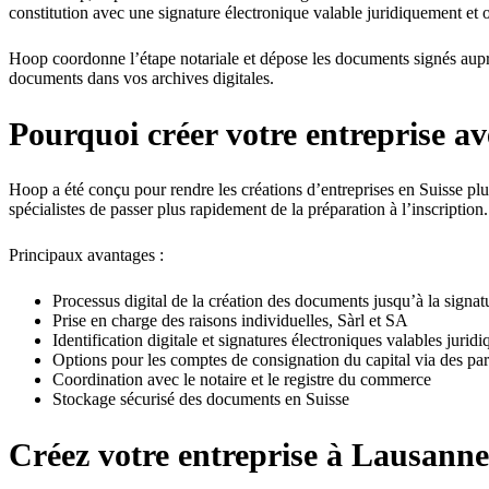
constitution avec une signature électronique valable juridiquement et 
Hoop coordonne l’étape notariale et dépose les documents signés aupr
documents dans vos archives digitales.
Pourquoi créer votre entreprise a
Hoop a été conçu pour rendre les créations d’entreprises en Suisse plus
spécialistes de passer plus rapidement de la préparation à l’inscription.
Principaux avantages :
Processus digital de la création des documents jusqu’à la signat
Prise en charge des raisons individuelles, Sàrl et SA
Identification digitale et signatures électroniques valables jurid
Options pour les comptes de consignation du capital via des par
Coordination avec le notaire et le registre du commerce
Stockage sécurisé des documents en Suisse
Créez votre entreprise à Lausanne 