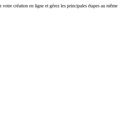
 votre création en ligne et gérez les principales étapes au même