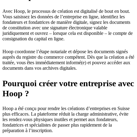
Avec Hoop, le processus de création est digitalisé de bout en bout.
Vous saisissez les données de l’entreprise en ligne, identifiez les
fondateurs et fondatrices de manière digitale, signez les documents
de constitution avec une signature électronique valable
juridiquement et ouvrez – lorsque cela est disponible – le compte de
consignation du capital en ligne.
Hoop coordonne l’étape notariale et dépose les documents signés
auprès du registre du commerce compétent. Dès que la création a été
traitée, vous êtes immédiatement informé(e) et pouvez accéder aux
documents dans vos archives digitales.
Pourquoi créer votre entreprise avec
Hoop ?
Hoop a été conçu pour rendre les créations d’entreprises en Suisse
plus efficaces. La plateforme réduit la charge administrative, évite
les rendez-vous physiques inutiles et permet aux fondateurs,
fondatrices et spécialistes de passer plus rapidement de la
préparation à l’inscription.