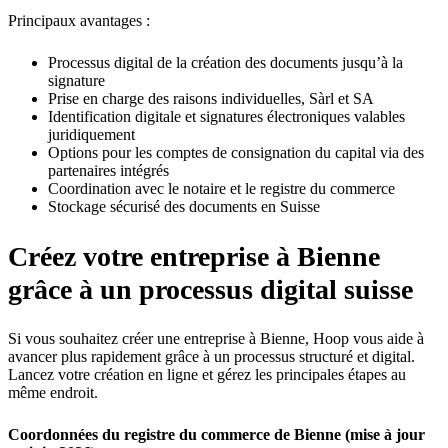
Principaux avantages :
Processus digital de la création des documents jusqu’à la
signature
Prise en charge des raisons individuelles, Sàrl et SA
Identification digitale et signatures électroniques valables
juridiquement
Options pour les comptes de consignation du capital via des
partenaires intégrés
Coordination avec le notaire et le registre du commerce
Stockage sécurisé des documents en Suisse
Créez votre entreprise à Bienne
grâce à un processus digital suisse
Si vous souhaitez créer une entreprise à Bienne, Hoop vous aide à
avancer plus rapidement grâce à un processus structuré et digital.
Lancez votre création en ligne et gérez les principales étapes au
même endroit.
Coordonnées du registre du commerce de Bienne (mise à jour