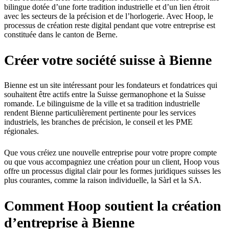
bilingue dotée d’une forte tradition industrielle et d’un lien étroit
avec les secteurs de la précision et de l’horlogerie. Avec Hoop, le
processus de création reste digital pendant que votre entreprise est
constituée dans le canton de Berne.
Créer votre société suisse à Bienne
Bienne est un site intéressant pour les fondateurs et fondatrices qui
souhaitent être actifs entre la Suisse germanophone et la Suisse
romande. Le bilinguisme de la ville et sa tradition industrielle
rendent Bienne particulièrement pertinente pour les services
industriels, les branches de précision, le conseil et les PME
régionales.
Que vous créiez une nouvelle entreprise pour votre propre compte
ou que vous accompagniez une création pour un client, Hoop vous
offre un processus digital clair pour les formes juridiques suisses les
plus courantes, comme la raison individuelle, la Sàrl et la SA.
Comment Hoop soutient la création
d’entreprise à Bienne