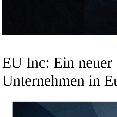
EU Inc: Ein neuer
Unternehmen in E