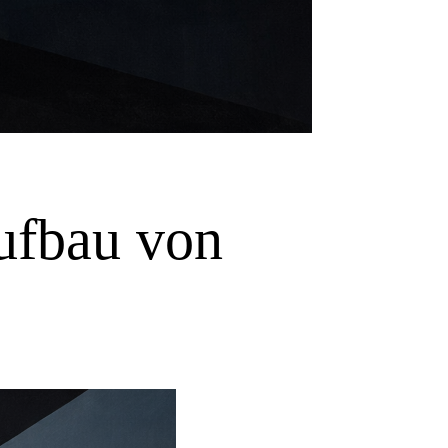
Aufbau von