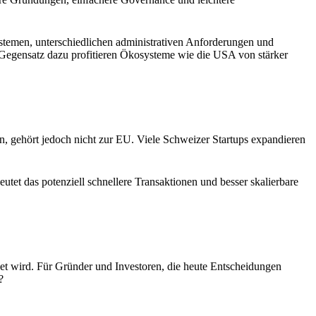
stemen, unterschiedlichen administrativen Anforderungen und
Gegensatz dazu profitieren Ökosysteme wie die USA von stärker
, gehört jedoch nicht zur EU. Viele Schweizer Startups expandieren
eutet das potenziell schnellere Transaktionen und besser skalierbare
ndet wird. Für Gründer und Investoren, die heute Entscheidungen
?