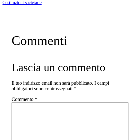
Costituzioni societarie
Commenti
Lascia un commento
Il tuo indirizzo email non sarà pubblicato.
I campi
obbligatori sono contrassegnati
*
Commento
*