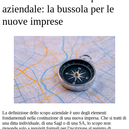
aziendale: la bussola per le
nuove imprese
La definizione dello scopo aziendale è uno degli elementi
fondamentali nella costituzione di una nuova impresa. Che si tratti di
una ditta individuale, di una Sagl o di una SA, lo scopo non
risponde solo a requisiti formali per l’iscrizione al registro di