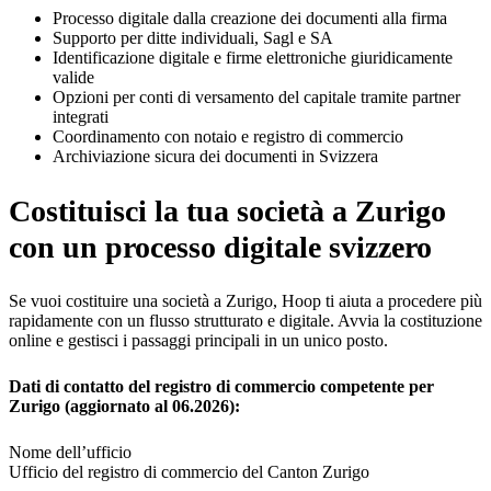
Processo digitale dalla creazione dei documenti alla firma
Supporto per ditte individuali, Sagl e SA
Identificazione digitale e firme elettroniche giuridicamente
valide
Opzioni per conti di versamento del capitale tramite partner
integrati
Coordinamento con notaio e registro di commercio
Archiviazione sicura dei documenti in Svizzera
Costituisci la tua società a Zurigo
con un processo digitale svizzero
Se vuoi costituire una società a Zurigo, Hoop ti aiuta a procedere più
rapidamente con un flusso strutturato e digitale. Avvia la costituzione
online e gestisci i passaggi principali in un unico posto.
Dati di contatto del registro di commercio competente per
Zurigo (aggiornato al 06.2026):
Nome dell’ufficio
Ufficio del registro di commercio del Canton Zurigo