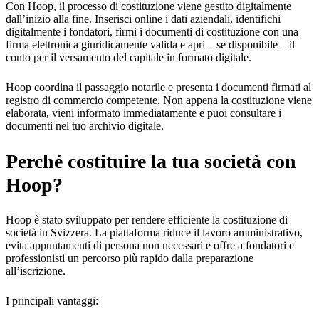
Con Hoop, il processo di costituzione viene gestito digitalmente
dall’inizio alla fine. Inserisci online i dati aziendali, identifichi
digitalmente i fondatori, firmi i documenti di costituzione con una
firma elettronica giuridicamente valida e apri – se disponibile – il
conto per il versamento del capitale in formato digitale.
Hoop coordina il passaggio notarile e presenta i documenti firmati al
registro di commercio competente. Non appena la costituzione viene
elaborata, vieni informato immediatamente e puoi consultare i
documenti nel tuo archivio digitale.
Perché costituire la tua società con
Hoop?
Hoop è stato sviluppato per rendere efficiente la costituzione di
società in Svizzera. La piattaforma riduce il lavoro amministrativo,
evita appuntamenti di persona non necessari e offre a fondatori e
professionisti un percorso più rapido dalla preparazione
all’iscrizione.
I principali vantaggi: