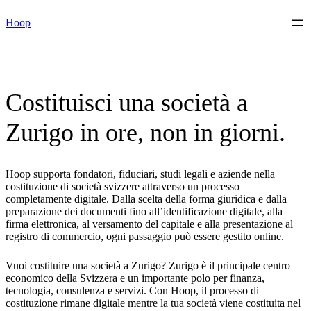
Vai
Hoop
al
contenuto
Costituisci una società a
Zurigo in ore, non in giorni.
Hoop supporta fondatori, fiduciari, studi legali e aziende nella
costituzione di società svizzere attraverso un processo
completamente digitale. Dalla scelta della forma giuridica e dalla
preparazione dei documenti fino all’identificazione digitale, alla
firma elettronica, al versamento del capitale e alla presentazione al
registro di commercio, ogni passaggio può essere gestito online.
Vuoi costituire una società a Zurigo? Zurigo è il principale centro
economico della Svizzera e un importante polo per finanza,
tecnologia, consulenza e servizi. Con Hoop, il processo di
costituzione rimane digitale mentre la tua società viene costituita nel