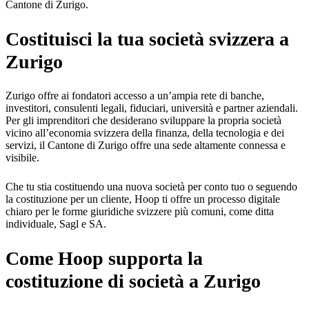
Cantone di Zurigo.
Costituisci la tua società svizzera a
Zurigo
Zurigo offre ai fondatori accesso a un’ampia rete di banche,
investitori, consulenti legali, fiduciari, università e partner aziendali.
Per gli imprenditori che desiderano sviluppare la propria società
vicino all’economia svizzera della finanza, della tecnologia e dei
servizi, il Cantone di Zurigo offre una sede altamente connessa e
visibile.
Che tu stia costituendo una nuova società per conto tuo o seguendo
la costituzione per un cliente, Hoop ti offre un processo digitale
chiaro per le forme giuridiche svizzere più comuni, come ditta
individuale, Sagl e SA.
Come Hoop supporta la
costituzione di società a Zurigo