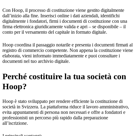
Con Hoop, il processo di costituzione viene gestito digitalmente
dall’inizio alla fine. Inserisci online i dati aziendali, identifichi
digitalmente i fondatori, firmi i documenti di costituzione con una
firma elettronica giuridicamente valida e apri – se disponibile – il
conto per il versamento del capitale in formato digitale.
Hoop coordina il passaggio notarile e presenta i documenti firmati al
registro di commercio competente. Non appena la costituzione viene
elaborata, vieni informato immediatamente e puoi consultare i
documenti nel tuo archivio digitale.
Perché costituire la tua società con
Hoop?
Hoop è stato sviluppato per rendere efficiente la costituzione di
società in Svizzera. La piattaforma riduce il lavoro amministrativo,
evita appuntamenti di persona non necessari e offre a fondatori e
professionisti un percorso più rapido dalla preparazione
all’iscrizione.
I principali vantaggi: