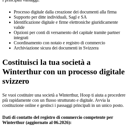
Processo digitale dalla creazione dei documenti alla firma
Supporto per ditte individuali, Sagl e SA
Identificazione digitale e firme elettroniche giuridicamente
valide
Opzioni per conti di versamento del capitale tramite partner
integrati
Coordinamento con notaio e registro di commercio
Archiviazione sicura dei documenti in Svizzera
Costituisci la tua società a
Winterthur con un processo digitale
svizzero
Se vuoi costituire una società a Winterthur, Hoop ti aiuta a procedere
più rapidamente con un flusso strutturato e digitale. Avvia la
costituzione online e gestisci i passaggi principali in un unico posto.
Dati di contatto del registro di commercio competente per
Winterthur (aggiornato al 06.2026):