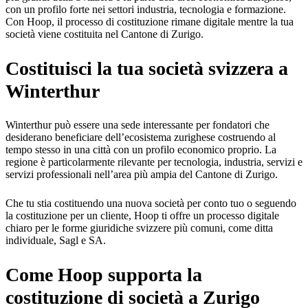
con un profilo forte nei settori industria, tecnologia e formazione.
Con Hoop, il processo di costituzione rimane digitale mentre la tua
società viene costituita nel Cantone di Zurigo.
Costituisci la tua società svizzera a
Winterthur
Winterthur può essere una sede interessante per fondatori che
desiderano beneficiare dell’ecosistema zurighese costruendo al
tempo stesso in una città con un profilo economico proprio. La
regione è particolarmente rilevante per tecnologia, industria, servizi e
servizi professionali nell’area più ampia del Cantone di Zurigo.
Che tu stia costituendo una nuova società per conto tuo o seguendo
la costituzione per un cliente, Hoop ti offre un processo digitale
chiaro per le forme giuridiche svizzere più comuni, come ditta
individuale, Sagl e SA.
Come Hoop supporta la
costituzione di società a Zurigo