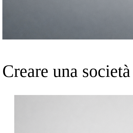
Creare una società