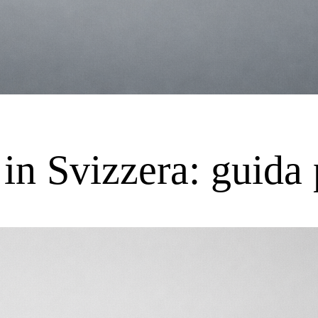
 in Svizzera: guida