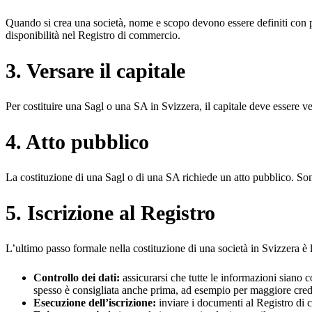
Quando si crea una società, nome e scopo devono essere definiti con pre
disponibilità nel Registro di commercio.
3. Versare il capitale
Per costituire una Sagl o una SA in Svizzera, il capitale deve essere 
4. Atto pubblico
La costituzione di una Sagl o di una SA richiede un atto pubblico. Sono 
5. Iscrizione al Registro
L’ultimo passo formale nella costituzione di una società in Svizzera è
Controllo dei dati:
assicurarsi che tutte le informazioni siano co
spesso è consigliata anche prima, ad esempio per maggiore credibi
Esecuzione dell’iscrizione:
inviare i documenti al Registro di 