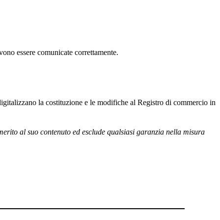
devono essere comunicate correttamente.
 digitalizzano la costituzione e le modifiche al Registro di commercio in
merito al suo contenuto ed esclude qualsiasi garanzia nella misura