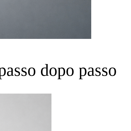
 passo dopo passo