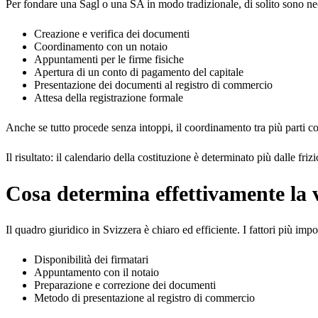
Per fondare una Sagl o una SA in modo tradizionale, di solito sono nec
Creazione e verifica dei documenti
Coordinamento con un notaio
Appuntamenti per le firme fisiche
Apertura di un conto di pagamento del capitale
Presentazione dei documenti al registro di commercio
Attesa della registrazione formale
Anche se tutto procede senza intoppi, il coordinamento tra più parti co
Il risultato: il calendario della costituzione è determinato più dalle fri
Cosa determina effettivamente la v
Il quadro giuridico in Svizzera è chiaro ed efficiente. I fattori più imp
Disponibilità dei firmatari
Appuntamento con il notaio
Preparazione e correzione dei documenti
Metodo di presentazione al registro di commercio