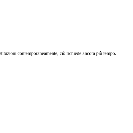
 costituzioni contemporaneamente, ciò richiede ancora più tempo.