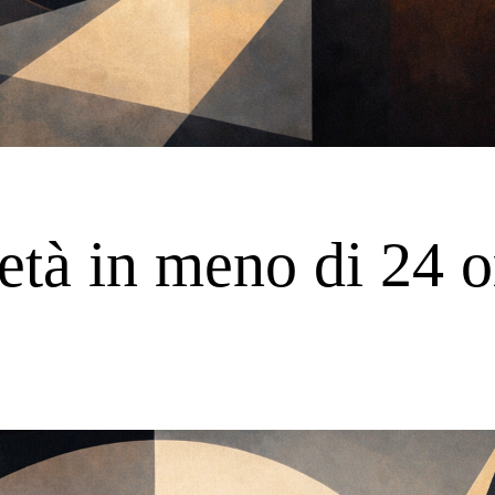
ietà in meno di 24 