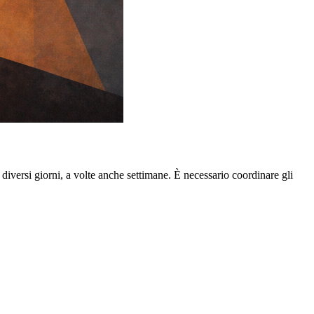
diversi giorni, a volte anche settimane. È necessario coordinare gli