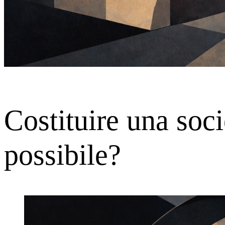
Costituire una soc
possibile?