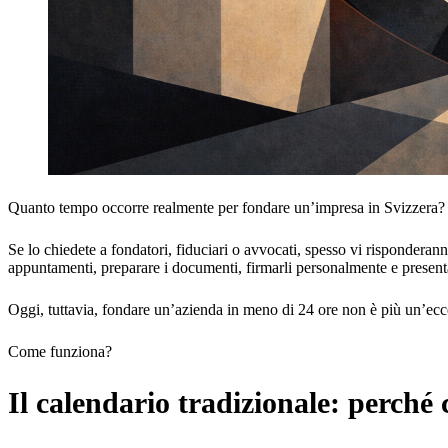
Quanto tempo occorre realmente per fondare un’impresa in Svizzera?
Se lo chiedete a fondatori, fiduciari o avvocati, spesso vi risponderan
appuntamenti, preparare i documenti, firmarli personalmente e presenta
Oggi, tuttavia, fondare un’azienda in meno di 24 ore non è più un’ecce
Come funziona?
Il calendario tradizionale: perché 