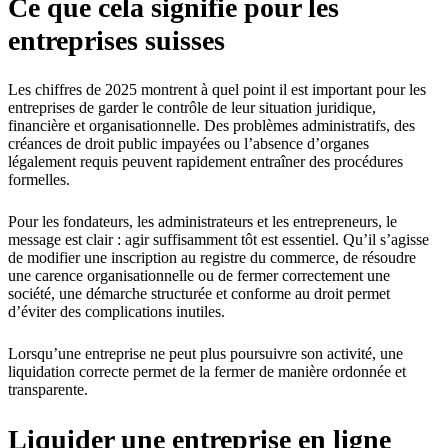
Ce que cela signifie pour les
entreprises suisses
Les chiffres de 2025 montrent à quel point il est important pour les
entreprises de garder le contrôle de leur situation juridique,
financière et organisationnelle. Des problèmes administratifs, des
créances de droit public impayées ou l’absence d’organes
légalement requis peuvent rapidement entraîner des procédures
formelles.
Pour les fondateurs, les administrateurs et les entrepreneurs, le
message est clair : agir suffisamment tôt est essentiel. Qu’il s’agisse
de modifier une inscription au registre du commerce, de résoudre
une carence organisationnelle ou de fermer correctement une
société, une démarche structurée et conforme au droit permet
d’éviter des complications inutiles.
Lorsqu’une entreprise ne peut plus poursuivre son activité, une
liquidation correcte permet de la fermer de manière ordonnée et
transparente.
Liquider une entreprise en ligne