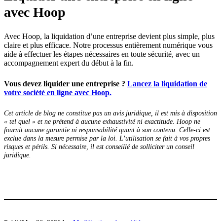
avec Hoop
Avec Hoop, la liquidation d’une entreprise devient plus simple, plus
claire et plus efficace. Notre processus entièrement numérique vous
aide à effectuer les étapes nécessaires en toute sécurité, avec un
accompagnement expert du début à la fin.
Vous devez liquider une entreprise ?
Lancez la liquidation de
votre société en ligne avec Hoop.
Cet article de blog ne constitue pas un avis juridique, il est mis à disposition
« tel quel » et ne prétend à aucune exhaustivité ni exactitude. Hoop ne
fournit aucune garantie ni responsabilité quant à son contenu. Celle-ci est
exclue dans la mesure permise par la loi. L’utilisation se fait à vos propres
risques et périls. Si nécessaire, il est conseillé de solliciter un conseil
juridique.