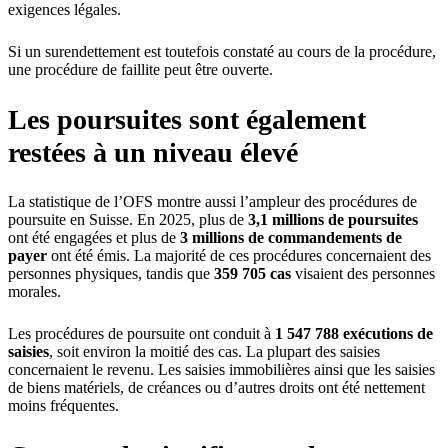
exigences légales.
Si un surendettement est toutefois constaté au cours de la procédure,
une procédure de faillite peut être ouverte.
Les poursuites sont également
restées à un niveau élevé
La statistique de l’OFS montre aussi l’ampleur des procédures de
poursuite en Suisse. En 2025, plus de
3,1 millions de poursuites
ont été engagées et plus de
3 millions de commandements de
payer
ont été émis. La majorité de ces procédures concernaient des
personnes physiques, tandis que
359 705 cas
visaient des personnes
morales.
Les procédures de poursuite ont conduit à
1 547 788 exécutions de
saisies
, soit environ la moitié des cas. La plupart des saisies
concernaient le revenu. Les saisies immobilières ainsi que les saisies
de biens matériels, de créances ou d’autres droits ont été nettement
moins fréquentes.