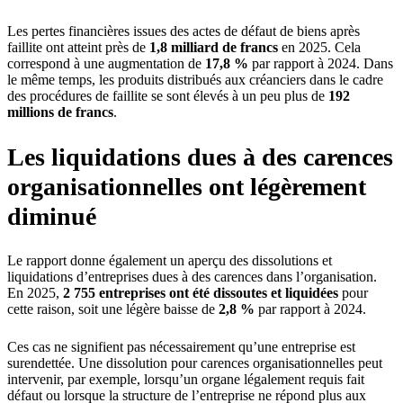
Les pertes financières issues des actes de défaut de biens après
faillite ont atteint près de
1,8 milliard de francs
en 2025. Cela
correspond à une augmentation de
17,8 %
par rapport à 2024. Dans
le même temps, les produits distribués aux créanciers dans le cadre
des procédures de faillite se sont élevés à un peu plus de
192
millions de francs
.
Les liquidations dues à des carences
organisationnelles ont légèrement
diminué
Le rapport donne également un aperçu des dissolutions et
liquidations d’entreprises dues à des carences dans l’organisation.
En 2025,
2 755 entreprises ont été dissoutes et liquidées
pour
cette raison, soit une légère baisse de
2,8 %
par rapport à 2024.
Ces cas ne signifient pas nécessairement qu’une entreprise est
surendettée. Une dissolution pour carences organisationnelles peut
intervenir, par exemple, lorsqu’un organe légalement requis fait
défaut ou lorsque la structure de l’entreprise ne répond plus aux