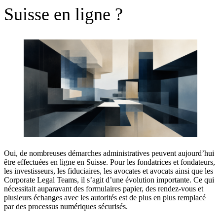
Suisse en ligne ?
Oui, de nombreuses démarches administratives peuvent aujourd’hui
être effectuées en ligne en Suisse. Pour les fondatrices et fondateurs,
les investisseurs, les fiduciaires, les avocates et avocats ainsi que les
Corporate Legal Teams, il s’agit d’une évolution importante. Ce qui
nécessitait auparavant des formulaires papier, des rendez-vous et
plusieurs échanges avec les autorités est de plus en plus remplacé
par des processus numériques sécurisés.