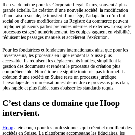
Il en va de même pour les Corporate Legal Teams, souvent à plus
grande échelle. La création d’une nouvelle société, la modification
d’une raison sociale, le transfert d’un siège, l’adaptation d’un but
social ou d’autres modifications au Registre du commerce peuvent
impliquer plusieurs parties prenantes internes et externes. Lorsque le
processus est géré numériquement, les équipes gagnent en visibilité,
réduisent les passages manuels et accélèrent l’exécution.
Pour les fondatrices et fondateurs internationaux ainsi que pour les
investisseurs, les processus en ligne rendent la Suisse plus
accessible. Ils réduisent les déplacements inutiles, simplifient la
gestion des documents et rendent le processus de création plus
compréhensible. Numérique ne signifie toutefois pas informel. La
création d’une société en Suisse reste un processus juridique.
L’avantage de la numérisation est de rendre ce processus plus clair,
plus rapide et plus fiable, sans abaisser les standards requis.
C’est dans ce domaine que Hoop
intervient.
Hoop
a été conçu pour les professionnels qui créent et modifient des
sociétés en Suisse. La plateforme accompagne les fiduciaires, les