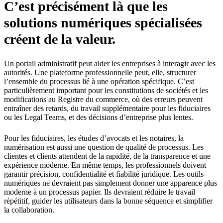
C’est précisément là que les
solutions numériques spécialisées
créent de la valeur.
Un portail administratif peut aider les entreprises à interagir avec les
autorités. Une plateforme professionnelle peut, elle, structurer
l’ensemble du processus lié à une opération spécifique. C’est
particulièrement important pour les constitutions de sociétés et les
modifications au Registre du commerce, où des erreurs peuvent
entraîner des retards, du travail supplémentaire pour les fiduciaires
ou les Legal Teams, et des décisions d’entreprise plus lentes.
Pour les fiduciaires, les études d’avocats et les notaires, la
numérisation est aussi une question de qualité de processus. Les
clientes et clients attendent de la rapidité, de la transparence et une
expérience moderne. En même temps, les professionnels doivent
garantir précision, confidentialité et fiabilité juridique. Les outils
numériques ne devraient pas simplement donner une apparence plus
moderne à un processus papier. Ils devraient réduire le travail
répétitif, guider les utilisateurs dans la bonne séquence et simplifier
la collaboration.