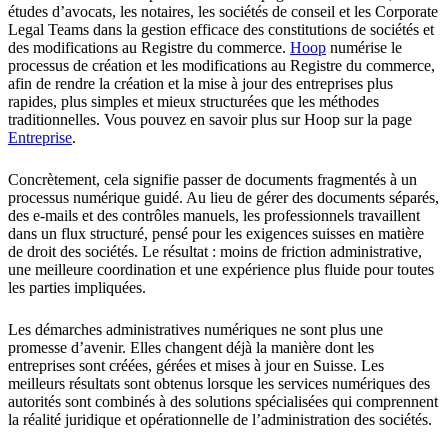
études d’avocats, les notaires, les sociétés de conseil et les Corporate
Legal Teams dans la gestion efficace des constitutions de sociétés et
des modifications au Registre du commerce.
Hoop
numérise le
processus de création et les modifications au Registre du commerce,
afin de rendre la création et la mise à jour des entreprises plus
rapides, plus simples et mieux structurées que les méthodes
traditionnelles. Vous pouvez en savoir plus sur Hoop sur la page
Entreprise
.
Concrètement, cela signifie passer de documents fragmentés à un
processus numérique guidé. Au lieu de gérer des documents séparés,
des e-mails et des contrôles manuels, les professionnels travaillent
dans un flux structuré, pensé pour les exigences suisses en matière
de droit des sociétés. Le résultat : moins de friction administrative,
une meilleure coordination et une expérience plus fluide pour toutes
les parties impliquées.
Les démarches administratives numériques ne sont plus une
promesse d’avenir. Elles changent déjà la manière dont les
entreprises sont créées, gérées et mises à jour en Suisse. Les
meilleurs résultats sont obtenus lorsque les services numériques des
autorités sont combinés à des solutions spécialisées qui comprennent
la réalité juridique et opérationnelle de l’administration des sociétés.