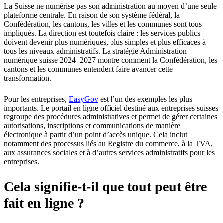
La Suisse ne numérise pas son administration au moyen d’une seule
plateforme centrale. En raison de son système fédéral, la
Confédération, les cantons, les villes et les communes sont tous
impliqués. La direction est toutefois claire : les services publics
doivent devenir plus numériques, plus simples et plus efficaces à
tous les niveaux administratifs. La stratégie Administration
numérique suisse 2024–2027 montre comment la Confédération, les
cantons et les communes entendent faire avancer cette
transformation.
Pour les entreprises,
EasyGov
est l’un des exemples les plus
importants. Le portail en ligne officiel destiné aux entreprises suisses
regroupe des procédures administratives et permet de gérer certaines
autorisations, inscriptions et communications de manière
électronique à partir d’un point d’accès unique. Cela inclut
notamment des processus liés au Registre du commerce, à la TVA,
aux assurances sociales et à d’autres services administratifs pour les
entreprises.
Cela signifie-t-il que tout peut être
fait en ligne ?