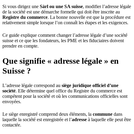
Si vous dirigez une
Sàrl ou une SA suisse
, modifier l’adresse légale
de la société est une démarche formelle qui doit être inscrite au
Registre du commerce
. La bonne nouvelle est que la procédure est
relativement simple lorsque l’on connaît les étapes et les exigences.
Ce guide explique comment changer l’adresse légale d’une société
suisse et ce que les fondateurs, les PME et les fiduciaires doivent
prendre en compte.
Que signifie « adresse légale » en
Suisse ?
L’adresse légale correspond au
siège juridique officiel d’une
société
. Elle détermine quel office du Registre du commerce est
compétent pour la société et où les communications officielles sont
envoyées.
Le siège enregistré comprend deux éléments, la
commune
dans
laquelle la société est enregistrée et l’
adresse
à laquelle elle peut être
contactée.