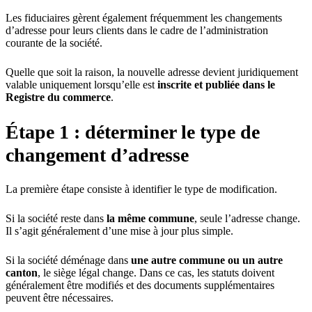
Les fiduciaires gèrent également fréquemment les changements
d’adresse pour leurs clients dans le cadre de l’administration
courante de la société.
Quelle que soit la raison, la nouvelle adresse devient juridiquement
valable uniquement lorsqu’elle est
inscrite et publiée dans le
Registre du commerce
.
Étape 1 : déterminer le type de
changement d’adresse
La première étape consiste à identifier le type de modification.
Si la société reste dans
la même commune
, seule l’adresse change.
Il s’agit généralement d’une mise à jour plus simple.
Si la société déménage dans
une autre commune ou un autre
canton
, le siège légal change. Dans ce cas, les statuts doivent
généralement être modifiés et des documents supplémentaires
peuvent être nécessaires.