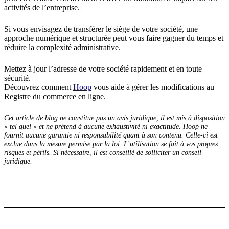
activités de l’entreprise.
Si vous envisagez de transférer le siège de votre société, une
approche numérique et structurée peut vous faire gagner du temps et
réduire la complexité administrative.
Mettez à jour l’adresse de votre société rapidement et en toute
sécurité.
Découvrez comment
Hoop
vous aide à gérer les modifications au
Registre du commerce en ligne.
Cet article de blog ne constitue pas un avis juridique, il est mis à disposition
« tel quel » et ne prétend à aucune exhaustivité ni exactitude. Hoop ne
fournit aucune garantie ni responsabilité quant à son contenu. Celle-ci est
exclue dans la mesure permise par la loi. L’utilisation se fait à vos propres
risques et périls. Si nécessaire, il est conseillé de solliciter un conseil
juridique.