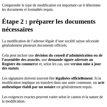
Comprendre le type de modification est important car il détermine
les documents et formalités requis.
Étape 2 : préparer les documents
nécessaires
La modification de l’adresse légale d’une société suisse nécessite
généralement plusieurs documents officiels.
Cela peut inclure une
décision du conseil d’administration ou de
l’assemblée des associés
, une
demande signée adressée au
Registre du commerce
et, selon les cas, une
version mise à jour
des statuts
.
Les signatures doivent souvent être
légalisées officiellement
. Si la
modification implique un transfert dans une autre commune, un
acte
authentique établi par un notaire
est généralement requis.
Les exigences exactes peuvent varier selon le canton et la nature de
la modification.