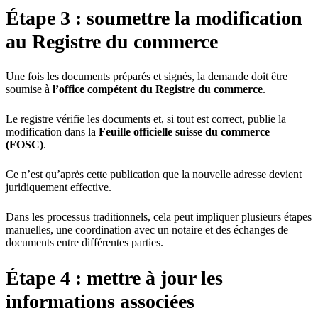
Étape 3 : soumettre la modification
au Registre du commerce
Une fois les documents préparés et signés, la demande doit être
soumise à
l’office compétent du Registre du commerce
.
Le registre vérifie les documents et, si tout est correct, publie la
modification dans la
Feuille officielle suisse du commerce
(FOSC)
.
Ce n’est qu’après cette publication que la nouvelle adresse devient
juridiquement effective.
Dans les processus traditionnels, cela peut impliquer plusieurs étapes
manuelles, une coordination avec un notaire et des échanges de
documents entre différentes parties.
Étape 4 : mettre à jour les
informations associées