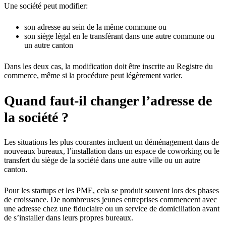
Une société peut modifier:
son adresse au sein de la même commune ou
son siège légal en le transférant dans une autre commune ou
un autre canton
Dans les deux cas, la modification doit être inscrite au Registre du
commerce, même si la procédure peut légèrement varier.
Quand faut-il changer l’adresse de
la société ?
Les situations les plus courantes incluent un déménagement dans de
nouveaux bureaux, l’installation dans un espace de coworking ou le
transfert du siège de la société dans une autre ville ou un autre
canton.
Pour les startups et les PME, cela se produit souvent lors des phases
de croissance. De nombreuses jeunes entreprises commencent avec
une adresse chez une fiduciaire ou un service de domiciliation avant
de s’installer dans leurs propres bureaux.