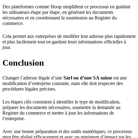
Des plateformes comme Hoop simplifient ce processus en guidant
les utilisateurs étape par étape, en générant les documents
nécessaires et en coordonnant la soumission au Registre du
commerce.
Cela permet aux entreprises de modifier leur adresse plus rapidement
et plus facilement tout en gardant leurs informations officielles à
jour.
Conclusion
Changer l’adresse légale d’une
Sàrl ou d’une SA suisse
est une
modification d’entreprise courante, mais elle doit respecter des
procédures légales précises.
Les étapes clés consistent à identifier le type de modification,
préparer les documents nécessaires, soumettre la demande au
Registre du commerce et mettre à jour les informations de
l’entreprise.
Avec une bonne préparation et des outils numériques, ce processus
peut être réalisé efficacement et avec un minimum d’impact sur les