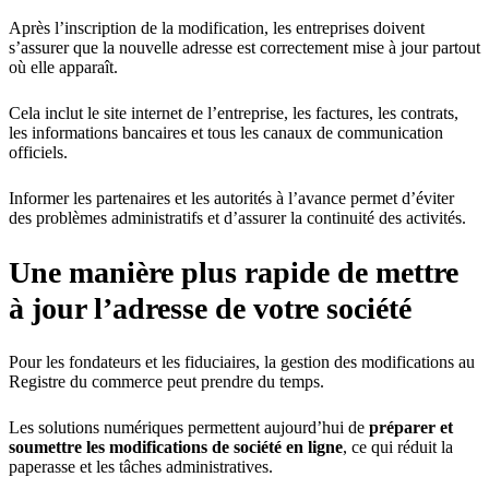
Après l’inscription de la modification, les entreprises doivent
s’assurer que la nouvelle adresse est correctement mise à jour partout
où elle apparaît.
Cela inclut le site internet de l’entreprise, les factures, les contrats,
les informations bancaires et tous les canaux de communication
officiels.
Informer les partenaires et les autorités à l’avance permet d’éviter
des problèmes administratifs et d’assurer la continuité des activités.
Une manière plus rapide de mettre
à jour l’adresse de votre société
Pour les fondateurs et les fiduciaires, la gestion des modifications au
Registre du commerce peut prendre du temps.
Les solutions numériques permettent aujourd’hui de
préparer et
soumettre les modifications de société en ligne
, ce qui réduit la
paperasse et les tâches administratives.