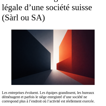
légale d’une société suisse
(Sàrl ou SA)
Les entreprises évoluent. Les équipes grandissent, les bureaux
déménagent et parfois le siège enregistré d’une société ne
correspond plus à l’endroit où l’activité est réellement exercée.