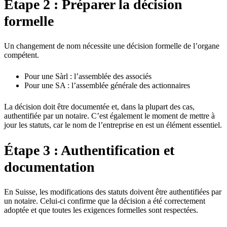
Étape 2 : Préparer la décision
formelle
Un changement de nom nécessite une décision formelle de l’organe
compétent.
Pour une Sàrl : l’assemblée des associés
Pour une SA : l’assemblée générale des actionnaires
La décision doit être documentée et, dans la plupart des cas,
authentifiée par un notaire. C’est également le moment de mettre à
jour les statuts, car le nom de l’entreprise en est un élément essentiel.
Étape 3 : Authentification et
documentation
En Suisse, les modifications des statuts doivent être authentifiées par
un notaire. Celui-ci confirme que la décision a été correctement
adoptée et que toutes les exigences formelles sont respectées.