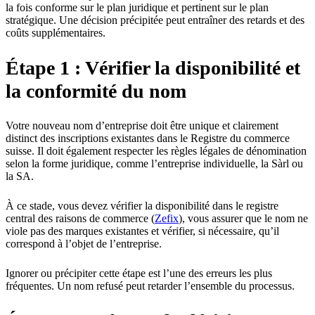
la fois conforme sur le plan juridique et pertinent sur le plan
stratégique. Une décision précipitée peut entraîner des retards et des
coûts supplémentaires.
Étape 1 : Vérifier la disponibilité et
la conformité du nom
Votre nouveau nom d’entreprise doit être unique et clairement
distinct des inscriptions existantes dans le Registre du commerce
suisse. Il doit également respecter les règles légales de dénomination
selon la forme juridique, comme l’entreprise individuelle, la Sàrl ou
la SA.
À ce stade, vous devez vérifier la disponibilité dans le registre
central des raisons de commerce (
Zefix
), vous assurer que le nom ne
viole pas des marques existantes et vérifier, si nécessaire, qu’il
correspond à l’objet de l’entreprise.
Ignorer ou précipiter cette étape est l’une des erreurs les plus
fréquentes. Un nom refusé peut retarder l’ensemble du processus.