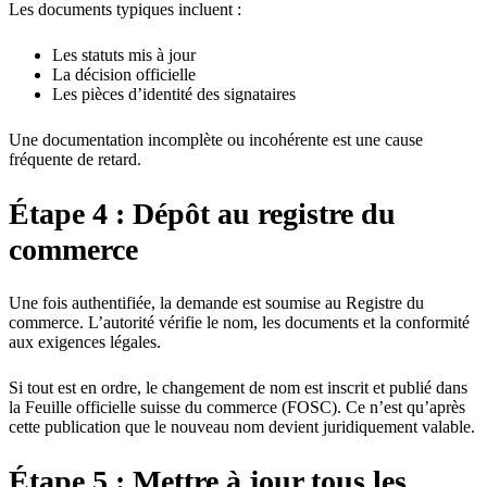
Les documents typiques incluent :
Les statuts mis à jour
La décision officielle
Les pièces d’identité des signataires
Une documentation incomplète ou incohérente est une cause
fréquente de retard.
Étape 4 : Dépôt au registre du
commerce
Une fois authentifiée, la demande est soumise au Registre du
commerce. L’autorité vérifie le nom, les documents et la conformité
aux exigences légales.
Si tout est en ordre, le changement de nom est inscrit et publié dans
la Feuille officielle suisse du commerce (FOSC). Ce n’est qu’après
cette publication que le nouveau nom devient juridiquement valable.
Étape 5 : Mettre à jour tous les