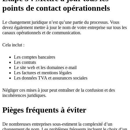
points de contact opérationnels
Le changement juridique n’est qu’une partie du processus. Vous
devez également mettre à jour le nom de votre entreprise sur tous les
canaux opérationnels et de communication.
Cela inclut :
Les comptes bancaires
Les contrats
Le site web et les domaines e-mail
Les factures et mentions légales
Les données TVA et assurances sociales
Négliger ces mises à jour peut entraîner de la confusion et des
incohérences juridiques.
Pièges fréquents à éviter
De nombreuses entreprises sous-estiment la complexité d’un
changement de nom. Les problèmes fréquents incluent le choix d’un