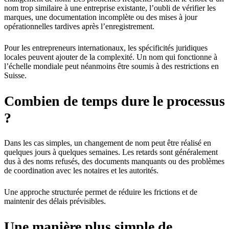
nom trop similaire à une entreprise existante, l’oubli de vérifier les
marques, une documentation incomplète ou des mises à jour
opérationnelles tardives après l’enregistrement.
Pour les entrepreneurs internationaux, les spécificités juridiques
locales peuvent ajouter de la complexité. Un nom qui fonctionne à
l’échelle mondiale peut néanmoins être soumis à des restrictions en
Suisse.
Combien de temps dure le processus
?
Dans les cas simples, un changement de nom peut être réalisé en
quelques jours à quelques semaines. Les retards sont généralement
dus à des noms refusés, des documents manquants ou des problèmes
de coordination avec les notaires et les autorités.
Une approche structurée permet de réduire les frictions et de
maintenir des délais prévisibles.
Une manière plus simple de