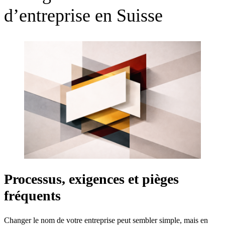
d’entreprise en Suisse
Processus, exigences et pièges
fréquents
Changer le nom de votre entreprise peut sembler simple, mais en