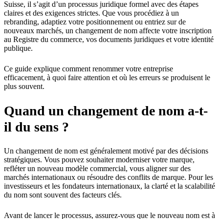
Suisse, il s’agit d’un processus juridique formel avec des étapes
claires et des exigences strictes. Que vous procédiez à un
rebranding, adaptiez votre positionnement ou entriez sur de
nouveaux marchés, un changement de nom affecte votre inscription
au Registre du commerce, vos documents juridiques et votre identité
publique.
Ce guide explique comment renommer votre entreprise
efficacement, à quoi faire attention et où les erreurs se produisent le
plus souvent.
Quand un changement de nom a-t-
il du sens ?
Un changement de nom est généralement motivé par des décisions
stratégiques. Vous pouvez souhaiter moderniser votre marque,
refléter un nouveau modèle commercial, vous aligner sur des
marchés internationaux ou résoudre des conflits de marque. Pour les
investisseurs et les fondateurs internationaux, la clarté et la scalabilité
du nom sont souvent des facteurs clés.
Avant de lancer le processus, assurez-vous que le nouveau nom est à