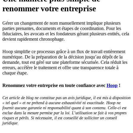
renommer votre entreprise
Gérer un changement de nom manuellement implique plusieurs
parties prenantes, documents et étapes de coordination. Pour les
fiduciaires, les avocats et les fondateurs gérant plusieurs entités, cela
devient rapidement chronophage.
Hoop simplifie ce processus grâce à un flux de travail entièrement
numérique. De la préparation de la décision jusqu’au dépôt de la
demande, tout est géré sur une plateforme sécurisée. Cela réduit les
erreurs, accélère le traitement et offre une transparence totale à
chaque étape.
Renommez votre entreprise en toute confiance avec
Hoop
!
Cet article de blog ne constitue pas un avis juridique, il est mis à disposition
« tel quel » et ne prétend à aucune exhaustivité ni exactitude. Hoop ne
fournit aucune garantie ni responsabilité quant à son contenu. Celle-ci est
exclue dans la mesure permise par la loi. L’utilisation se fait à vos propres
risques et périls. Si nécessaire, il est conseillé de solliciter un conseil
juridique.