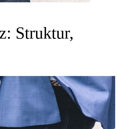
: Struktur,