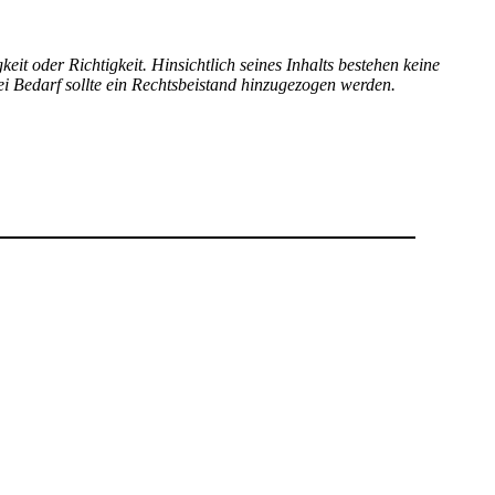
eit oder Richtigkeit. Hinsichtlich seines Inhalts bestehen keine
ei Bedarf sollte ein Rechtsbeistand hinzugezogen werden.