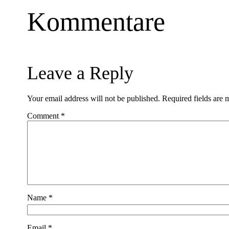
Kommentare
Leave a Reply
Your email address will not be published.
Required fields are
Comment
*
Name
*
Email
*