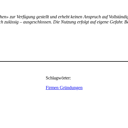
hen» zur Verfügung gestellt und erhebt keinen Anspruch auf Vollständigk
h zulässig – ausgeschlossen. Die Nutzung erfolgt auf eigene Gefahr. B
Schlagwörter:
Firmen Gründungen