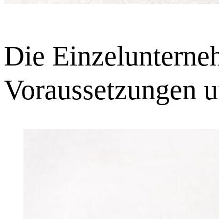
Die Einzelunterneh
Voraussetzungen u