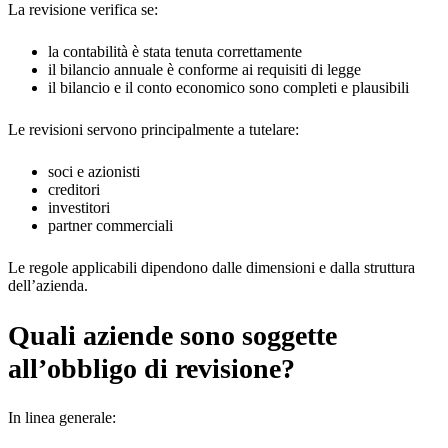
La revisione verifica se:
la contabilità è stata tenuta correttamente
il bilancio annuale è conforme ai requisiti di legge
il bilancio e il conto economico sono completi e plausibili
Le revisioni servono principalmente a tutelare:
soci e azionisti
creditori
investitori
partner commerciali
Le regole applicabili dipendono dalle dimensioni e dalla struttura
dell’azienda.
Quali aziende sono soggette
all’obbligo di revisione?
In linea generale: