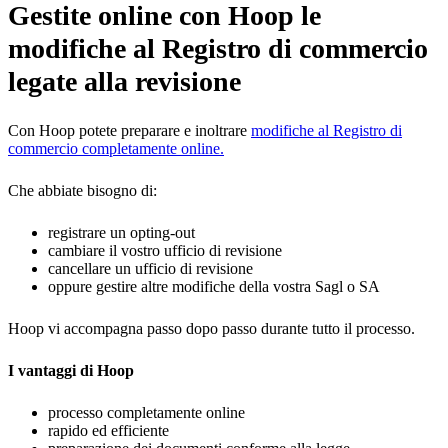
Gestite online con Hoop le
modifiche al Registro di commercio
legate alla revisione
Con Hoop potete preparare e inoltrare
modifiche al Registro di
commercio completamente online.
Che abbiate bisogno di:
registrare un opting-out
cambiare il vostro ufficio di revisione
cancellare un ufficio di revisione
oppure gestire altre modifiche della vostra Sagl o SA
Hoop vi accompagna passo dopo passo durante tutto il processo.
I vantaggi di Hoop
processo completamente online
rapido ed efficiente