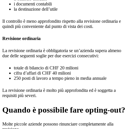
i documenti contabili
la destinazione dell’utile
Il controllo è meno approfondito rispetto alla revisione ordinaria e
quindi più conveniente dal punto di vista dei costi.
Revisione ordinaria
La revisione ordinaria è obbligatoria se un’azienda supera almeno
due delle seguenti soglie per due esercizi consecutivi:
totale di bilancio di CHF 20 milioni
cifra d’affari di CHF 40 milioni
250 posti di lavoro a tempo pieno in media annuale
La revisione ordinaria è molto più approfondita ed è soggetta a
requisiti più severi.
Quando è possibile fare opting-out?
Molte piccole aziende possono rinunciare completamente alla