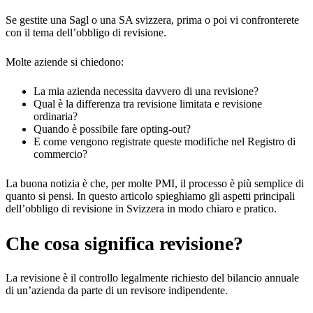
Se gestite una Sagl o una SA svizzera, prima o poi vi confronterete
con il tema dell’obbligo di revisione.
Molte aziende si chiedono:
La mia azienda necessita davvero di una revisione?
Qual è la differenza tra revisione limitata e revisione
ordinaria?
Quando è possibile fare opting-out?
E come vengono registrate queste modifiche nel Registro di
commercio?
La buona notizia è che, per molte PMI, il processo è più semplice di
quanto si pensi. In questo articolo spieghiamo gli aspetti principali
dell’obbligo di revisione in Svizzera in modo chiaro e pratico.
Che cosa significa revisione?
La revisione è il controllo legalmente richiesto del bilancio annuale
di un’azienda da parte di un revisore indipendente.