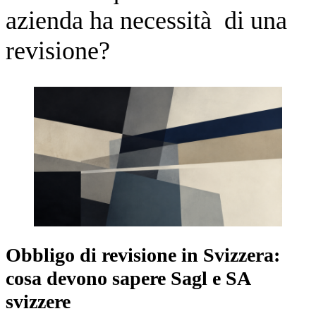
azienda ha necessità di una
revisione?
Obbligo di revisione in Svizzera:
cosa devono sapere Sagl e SA
svizzere