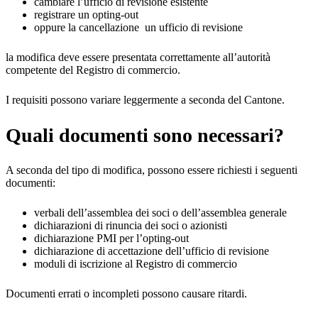
cambiare l’ufficio di revisione esistente
registrare un opting-out
oppure la cancellazione un ufficio di revisione
la modifica deve essere presentata correttamente all’autorità
competente del Registro di commercio.
I requisiti possono variare leggermente a seconda del Cantone.
Quali documenti sono necessari?
A seconda del tipo di modifica, possono essere richiesti i seguenti
documenti:
verbali dell’assemblea dei soci o dell’assemblea generale
dichiarazioni di rinuncia dei soci o azionisti
dichiarazione PMI per l’opting-out
dichiarazione di accettazione dell’ufficio di revisione
moduli di iscrizione al Registro di commercio
Documenti errati o incompleti possono causare ritardi.