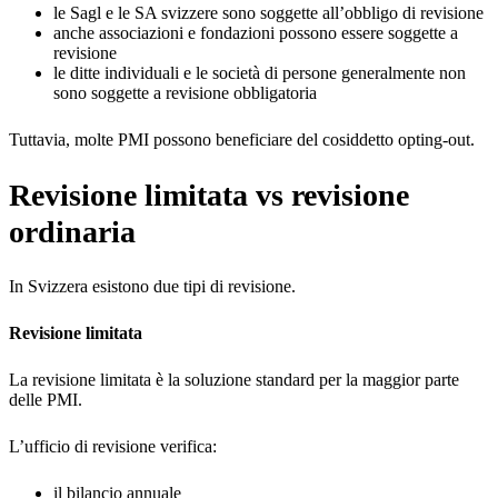
le Sagl e le SA svizzere sono soggette all’obbligo di revisione
anche associazioni e fondazioni possono essere soggette a
revisione
le ditte individuali e le società di persone generalmente non
sono soggette a revisione obbligatoria
Tuttavia, molte PMI possono beneficiare del cosiddetto opting-out.
Revisione limitata vs revisione
ordinaria
In Svizzera esistono due tipi di revisione.
Revisione limitata
La revisione limitata è la soluzione standard per la maggior parte
delle PMI.
L’ufficio di revisione verifica:
il bilancio annuale