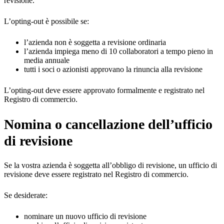
revisione.
L’opting-out è possibile se:
l’azienda non è soggetta a revisione ordinaria
l’azienda impiega meno di 10 collaboratori a tempo pieno in
media annuale
tutti i soci o azionisti approvano la rinuncia alla revisione
L’opting-out deve essere approvato formalmente e registrato nel
Registro di commercio.
Nomina o cancellazione dell’ufficio
di revisione
Se la vostra azienda è soggetta all’obbligo di revisione, un ufficio di
revisione deve essere registrato nel Registro di commercio.
Se desiderate:
nominare un nuovo ufficio di revisione