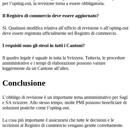
per l’opting-out, la revisione torna a essere obbligatoria.
Il Registro di commercio deve essere aggiornato?
Sì. Qualsiasi modifica relativa all’ufficio di revisione o all’opting-out
deve essere registrata ufficialmente nel Registro di commercio.
I requisiti sono gli stessi in tutti i Cantoni?
Il quadro legale è uguale in tutta la Svizzera. Tuttavia, le procedure
amministrative e i tempi di elaborazione possono variare
leggermente da un Cantone all’altro.
Conclusione
L’obbligo di revisione è un importante tema amministrativo per Sagl
e SA svizzere. Allo stesso tempo, molte PMI possono beneficiare di
soluzioni pratiche come l’opting-out.
La cosa più importante è assicurarsi che tutte le decisioni e le
iscrizioni al Registro di commercio vengano gestite correttamente.