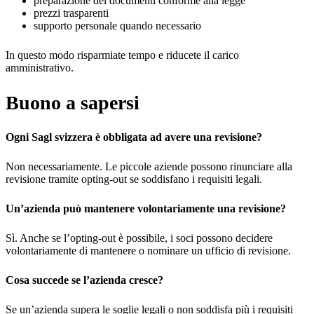
preparazione dei documenti conforme alla legge
prezzi trasparenti
supporto personale quando necessario
In questo modo risparmiate tempo e riducete il carico
amministrativo.
Buono a sapersi
Ogni Sagl svizzera è obbligata ad avere una revisione?
Non necessariamente. Le piccole aziende possono rinunciare alla
revisione tramite opting-out se soddisfano i requisiti legali.
Un’azienda può mantenere volontariamente una revisione?
Sì. Anche se l’opting-out è possibile, i soci possono decidere
volontariamente di mantenere o nominare un ufficio di revisione.
Cosa succede se l’azienda cresce?
Se un’azienda supera le soglie legali o non soddisfa più i requisiti