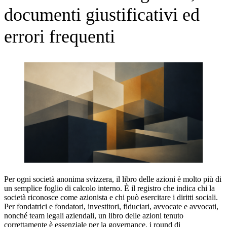
documenti giustificativi ed
errori frequenti
Per ogni società anonima svizzera, il libro delle azioni è molto più di
un semplice foglio di calcolo interno. È il registro che indica chi la
società riconosce come azionista e chi può esercitare i diritti sociali.
Per fondatrici e fondatori, investitori, fiduciari, avvocate e avvocati,
nonché team legali aziendali, un libro delle azioni tenuto
correttamente è essenziale per la governance, i round di