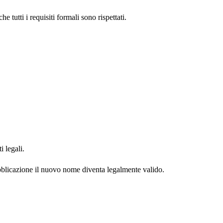
 tutti i requisiti formali sono rispettati.
i legali.
ubblicazione il nuovo nome diventa legalmente valido.