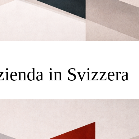
ienda in Svizzera