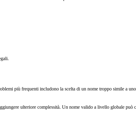
gali.
oblemi più frequenti includono la scelta di un nome troppo simile a uno
no aggiungere ulteriore complessità. Un nome valido a livello globale può