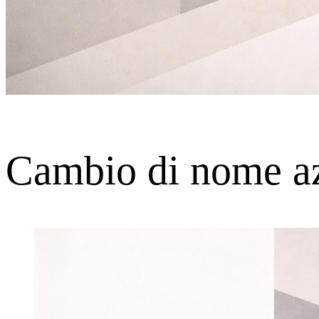
Cambio di nome az