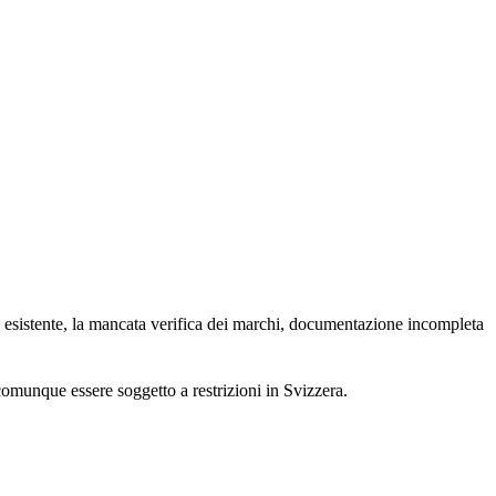
 esistente, la mancata verifica dei marchi, documentazione incompleta
 comunque essere soggetto a restrizioni in Svizzera.