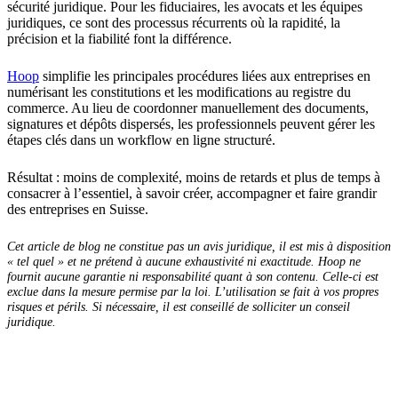
sécurité juridique. Pour les fiduciaires, les avocats et les équipes
juridiques, ce sont des processus récurrents où la rapidité, la
précision et la fiabilité font la différence.
Hoop
simplifie les principales procédures liées aux entreprises en
numérisant les constitutions et les modifications au registre du
commerce. Au lieu de coordonner manuellement des documents,
signatures et dépôts dispersés, les professionnels peuvent gérer les
étapes clés dans un workflow en ligne structuré.
Résultat : moins de complexité, moins de retards et plus de temps à
consacrer à l’essentiel, à savoir créer, accompagner et faire grandir
des entreprises en Suisse.
Cet article de blog ne constitue pas un avis juridique, il est mis à disposition
« tel quel » et ne prétend à aucune exhaustivité ni exactitude. Hoop ne
fournit aucune garantie ni responsabilité quant à son contenu. Celle-ci est
exclue dans la mesure permise par la loi. L’utilisation se fait à vos propres
risques et périls. Si nécessaire, il est conseillé de solliciter un conseil
juridique.