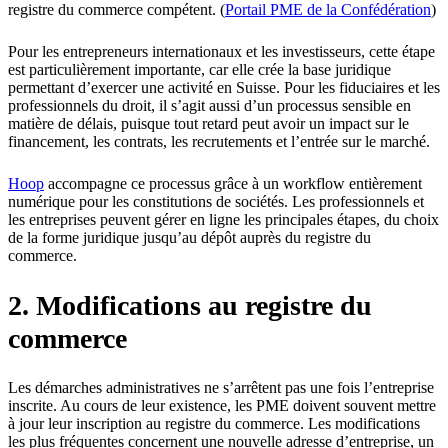
registre du commerce compétent. (
Portail PME de la Confédération
)
Pour les entrepreneurs internationaux et les investisseurs, cette étape
est particulièrement importante, car elle crée la base juridique
permettant d’exercer une activité en Suisse. Pour les fiduciaires et les
professionnels du droit, il s’agit aussi d’un processus sensible en
matière de délais, puisque tout retard peut avoir un impact sur le
financement, les contrats, les recrutements et l’entrée sur le marché.
Ho
o
p
accompagne ce processus grâce à un workflow entièrement
numérique pour les constitutions de sociétés. Les professionnels et
les entreprises peuvent gérer en ligne les principales étapes, du choix
de la forme juridique jusqu’au dépôt auprès du registre du
commerce.
2. Modifications au registre du
commerce
Les démarches administratives ne s’arrêtent pas une fois l’entreprise
inscrite. Au cours de leur existence, les PME doivent souvent mettre
à jour leur inscription au registre du commerce. Les modifications
les plus fréquentes concernent une nouvelle adresse d’entreprise, un