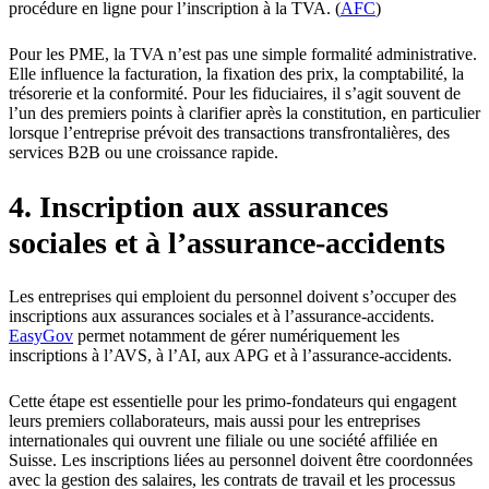
procédure en ligne pour l’inscription à la TVA. (
AFC
)
Pour les PME, la TVA n’est pas une simple formalité administrative.
Elle influence la facturation, la fixation des prix, la comptabilité, la
trésorerie et la conformité. Pour les fiduciaires, il s’agit souvent de
l’un des premiers points à clarifier après la constitution, en particulier
lorsque l’entreprise prévoit des transactions transfrontalières, des
services B2B ou une croissance rapide.
4. Inscription aux assurances
sociales et à l’assurance-accidents
Les entreprises qui emploient du personnel doivent s’occuper des
inscriptions aux assurances sociales et à l’assurance-accidents.
EasyGov
permet notamment de gérer numériquement les
inscriptions à l’AVS, à l’AI, aux APG et à l’assurance-accidents.
Cette étape est essentielle pour les primo-fondateurs qui engagent
leurs premiers collaborateurs, mais aussi pour les entreprises
internationales qui ouvrent une filiale ou une société affiliée en
Suisse. Les inscriptions liées au personnel doivent être coordonnées
avec la gestion des salaires, les contrats de travail et les processus