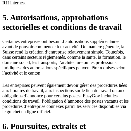
RH internes.
5. Autorisations, approbations
sectorielles et conditions de travail
Certaines entreprises ont besoin d’autorisations supplémentaires
avant de pouvoir commencer leur activité. De manière générale, la
Suisse rend la création d’entreprise relativement simple. Toutefois,
dans certains secteurs réglementés, comme la santé, la formation, le
domaine social, les transports, l’architecture ou les professions
juridiques, des autorisations spécifiques peuvent être requises selon
l’activité et le canton.
Les entreprises peuvent également devoir gérer des procédures liées
aux horaires de travail, aux inspections sur le lieu de travail ou aux
obligations d’annonce pour certains postes. EasyGov inclut les
conditions de travail, l’obligation d’annonce des postes vacants et les
procédures d’entreprise connexes parmi les services disponibles via
le guichet en ligne officiel.
6. Poursuites, extraits et