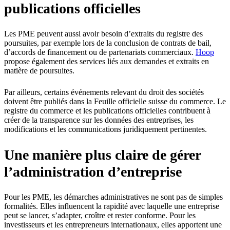
publications officielles
Les PME peuvent aussi avoir besoin d’extraits du registre des
poursuites, par exemple lors de la conclusion de contrats de bail,
d’accords de financement ou de partenariats commerciaux.
Hoop
propose également des services liés aux demandes et extraits en
matière de poursuites.
Par ailleurs, certains événements relevant du droit des sociétés
doivent être publiés dans la Feuille officielle suisse du commerce. Le
registre du commerce et les publications officielles contribuent à
créer de la transparence sur les données des entreprises, les
modifications et les communications juridiquement pertinentes.
Une manière plus claire de gérer
l’administration d’entreprise
Pour les PME, les démarches administratives ne sont pas de simples
formalités. Elles influencent la rapidité avec laquelle une entreprise
peut se lancer, s’adapter, croître et rester conforme. Pour les
investisseurs et les entrepreneurs internationaux, elles apportent une