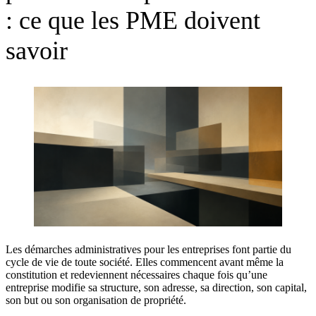
: ce que les PME doivent
savoir
Les démarches administratives pour les entreprises font partie du
cycle de vie de toute société. Elles commencent avant même la
constitution et redeviennent nécessaires chaque fois qu’une
entreprise modifie sa structure, son adresse, sa direction, son capital,
son but ou son organisation de propriété.