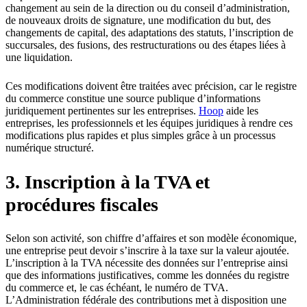
changement au sein de la direction ou du conseil d’administration,
de nouveaux droits de signature, une modification du but, des
changements de capital, des adaptations des statuts, l’inscription de
succursales, des fusions, des restructurations ou des étapes liées à
une liquidation.
Ces modifications doivent être traitées avec précision, car le registre
du commerce constitue une source publique d’informations
juridiquement pertinentes sur les entreprises.
Hoop
aide les
entreprises, les professionnels et les équipes juridiques à rendre ces
modifications plus rapides et plus simples grâce à un processus
numérique structuré.
3. Inscription à la TVA et
procédures fiscales
Selon son activité, son chiffre d’affaires et son modèle économique,
une entreprise peut devoir s’inscrire à la taxe sur la valeur ajoutée.
L’inscription à la TVA nécessite des données sur l’entreprise ainsi
que des informations justificatives, comme les données du registre
du commerce et, le cas échéant, le numéro de TVA.
L’Administration fédérale des contributions met à disposition une