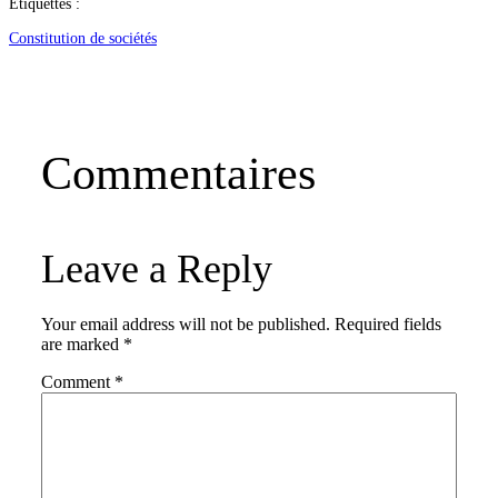
Étiquettes :
Constitution de sociétés
Commentaires
Leave a Reply
Your email address will not be published.
Required fields
are marked
*
Comment
*