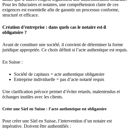
Pour les fiduciaires et notaires, une compréhension claire de ces
exigences est essentielle afin de garantir un processus conforme,
structuré et efficace.
Création d’entreprise : dans quels cas le notaire est-il
obligatoire ?
Avant de constituer une société, il convient de déterminer la forme
juridique appropriée. Ce choix définit si l’acte authentique est requis.
En Suisse :
Société de capitaux = acte authentique obligatoire
Entreprise individuelle = pas d’acte notarié requis
Une clarification précoce permet d’éviter retards, malentendus et
échanges inutiles avec les clients.
Créer une Sàrl en Suisse : l’acte authentique est obligatoire
Pour créer une Sàrl en Suisse, l’intervention d’un notaire est
impérative. Doivent être authentifiés :