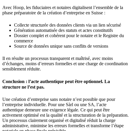
Avec Hoop, les fiduciaires et notaires digitalisent l’ensemble de la
phase préparatoire de la création d’entreprise en Suisse :
Collecte structurée des données clients via un lien sécurisé
Génération automatisée des statuts et actes constitutifs
Dossier complet et cohérent pour le notaire et le Registre du
commerce
Source de données unique sans conflits de versions
Il en résulte un processus transparent et maîtrisé, avec moins
d’échanges, moins d’erreurs formelles et une charge de coordination
sensiblement réduite.
Conclusion : l’acte authentique peut être optionnel. La
structure ne l’est pas.
Une création d’entreprise sans notaire n’est possible que pour
l’entreprise individuelle. Pour une Sàrl ou une SA, l’acte
authentique demeure une exigence légale. Ce qui peut être
activement optimisé est la qualité et la structuration de la préparation.
Un processus clairement organisé et digitalisé réduit la charge
administrative, minimise les erreurs formelles et transforme l’étape
notariale en phase finale prévisible.