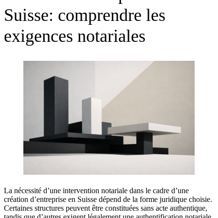
Suisse: comprendre les
exigences notariales
La nécessité d’une intervention notariale dans le cadre d’une
création d’entreprise en Suisse dépend de la forme juridique choisie.
Certaines structures peuvent être constituées sans acte authentique,
tandis que d’autres exigent légalement une authentification notariale.