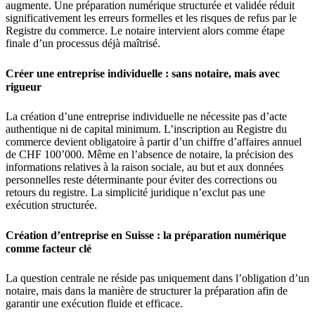
augmente. Une préparation numérique structurée et validée réduit
significativement les erreurs formelles et les risques de refus par le
Registre du commerce. Le notaire intervient alors comme étape
finale d’un processus déjà maîtrisé.
Créer une entreprise individuelle : sans notaire, mais avec
rigueur
La création d’une entreprise individuelle ne nécessite pas d’acte
authentique ni de capital minimum. L’inscription au Registre du
commerce devient obligatoire à partir d’un chiffre d’affaires annuel
de CHF 100’000. Même en l’absence de notaire, la précision des
informations relatives à la raison sociale, au but et aux données
personnelles reste déterminante pour éviter des corrections ou
retours du registre. La simplicité juridique n’exclut pas une
exécution structurée.
Création d’entreprise en Suisse : la préparation numérique
comme facteur clé
La question centrale ne réside pas uniquement dans l’obligation d’un
notaire, mais dans la manière de structurer la préparation afin de
garantir une exécution fluide et efficace.