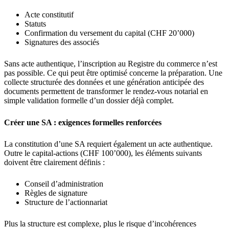
Acte constitutif
Statuts
Confirmation du versement du capital (CHF 20’000)
Signatures des associés
Sans acte authentique, l’inscription au Registre du commerce n’est
pas possible. Ce qui peut être optimisé concerne la préparation. Une
collecte structurée des données et une génération anticipée des
documents permettent de transformer le rendez-vous notarial en
simple validation formelle d’un dossier déjà complet.
Créer une SA : exigences formelles renforcées
La constitution d’une SA requiert également un acte authentique.
Outre le capital-actions (CHF 100’000), les éléments suivants
doivent être clairement définis :
Conseil d’administration
Règles de signature
Structure de l’actionnariat
Plus la structure est complexe, plus le risque d’incohérences