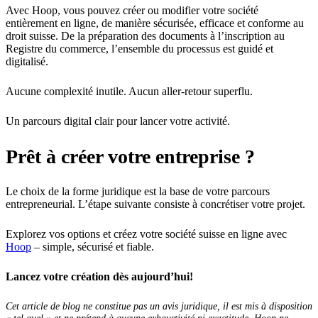
Avec Hoop, vous pouvez créer ou modifier votre société
entièrement en ligne, de manière sécurisée, efficace et conforme au
droit suisse. De la préparation des documents à l’inscription au
Registre du commerce, l’ensemble du processus est guidé et
digitalisé.
Aucune complexité inutile. Aucun aller-retour superflu.
Un parcours digital clair pour lancer votre activité.
Prêt à créer votre entreprise ?
Le choix de la forme juridique est la base de votre parcours
entrepreneurial. L’étape suivante consiste à concrétiser votre projet.
Explorez vos options et créez votre société suisse en ligne avec
Hoop
– simple, sécurisé et fiable.
Lancez votre création dès aujourd’hui!
Cet article de blog ne constitue pas un avis juridique, il est mis à disposition