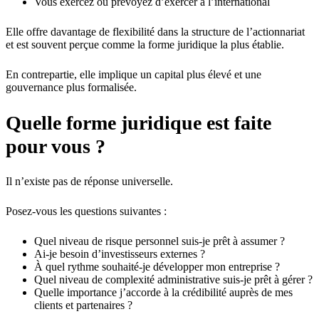
Vous exercez ou prévoyez d’exercer à l’international
Elle offre davantage de flexibilité dans la structure de l’actionnariat
et est souvent perçue comme la forme juridique la plus établie.
En contrepartie, elle implique un capital plus élevé et une
gouvernance plus formalisée.
Quelle forme juridique est faite
pour vous ?
Il n’existe pas de réponse universelle.
Posez-vous les questions suivantes :
Quel niveau de risque personnel suis-je prêt à assumer ?
Ai-je besoin d’investisseurs externes ?
À quel rythme souhaité-je développer mon entreprise ?
Quel niveau de complexité administrative suis-je prêt à gérer ?
Quelle importance j’accorde à la crédibilité auprès de mes
clients et partenaires ?