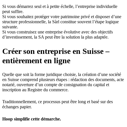
Si vous démarrez seul et à petite échelle, l’entreprise individuelle
peut suffire.
Si vous souhaitez protéger votre patrimoine privé et disposer d’une
structure professionnelle, la Sàrl constitue souvent l’étape logique
suivante.
Si vous construisez une entreprise évolutive avec des objectifs
d’investissement, la SA peut être la solution la plus adaptée.
Créer son entreprise en Suisse –
entièrement en ligne
Quelle que soit la forme juridique choisie, la création d’une société
en Suisse comprend plusieurs étapes : rédaction des documents, acte
notarié, ouverture d’un compte de consignation du capital et
inscription au Registre du commerce.
Traditionnellement, ce processus peut être long et basé sur des
échanges papier.
Hoop simplifie cette démarche.