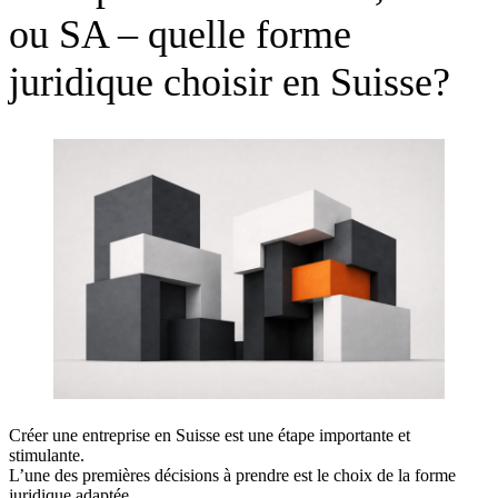
ou SA – quelle forme
juridique choisir en Suisse?
Créer une entreprise en Suisse est une étape importante et
stimulante.
L’une des premières décisions à prendre est le choix de la forme
juridique adaptée.