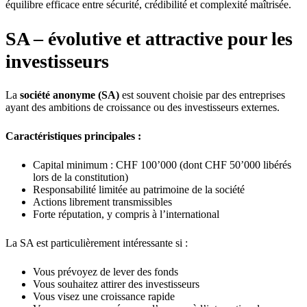
équilibre efficace entre sécurité, crédibilité et complexité maîtrisée.
SA – évolutive et attractive pour les
investisseurs
La
société anonyme (SA)
est souvent choisie par des entreprises
ayant des ambitions de croissance ou des investisseurs externes.
Caractéristiques principales :
Capital minimum : CHF 100’000 (dont CHF 50’000 libérés
lors de la constitution)
Responsabilité limitée au patrimoine de la société
Actions librement transmissibles
Forte réputation, y compris à l’international
La SA est particulièrement intéressante si :
Vous prévoyez de lever des fonds
Vous souhaitez attirer des investisseurs
Vous visez une croissance rapide