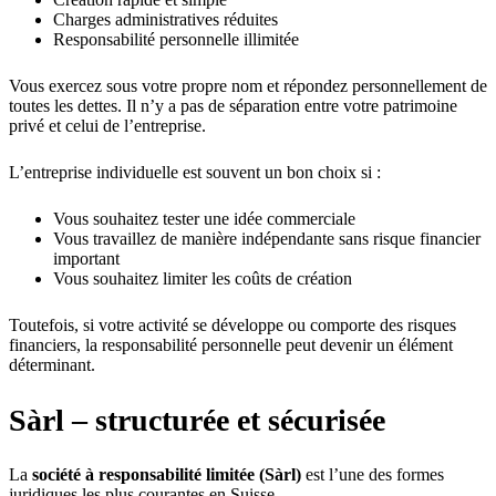
Charges administratives réduites
Responsabilité personnelle illimitée
Vous exercez sous votre propre nom et répondez personnellement de
toutes les dettes. Il n’y a pas de séparation entre votre patrimoine
privé et celui de l’entreprise.
L’entreprise individuelle est souvent un bon choix si :
Vous souhaitez tester une idée commerciale
Vous travaillez de manière indépendante sans risque financier
important
Vous souhaitez limiter les coûts de création
Toutefois, si votre activité se développe ou comporte des risques
financiers, la responsabilité personnelle peut devenir un élément
déterminant.
Sàrl – structurée et sécurisée
La
société à responsabilité limitée (Sàrl)
est l’une des formes
juridiques les plus courantes en Suisse.