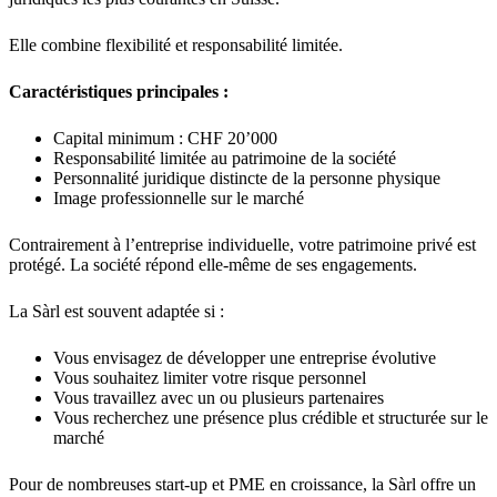
Elle combine flexibilité et responsabilité limitée.
Caractéristiques principales :
Capital minimum : CHF 20’000
Responsabilité limitée au patrimoine de la société
Personnalité juridique distincte de la personne physique
Image professionnelle sur le marché
Contrairement à l’entreprise individuelle, votre patrimoine privé est
protégé. La société répond elle-même de ses engagements.
La Sàrl est souvent adaptée si :
Vous envisagez de développer une entreprise évolutive
Vous souhaitez limiter votre risque personnel
Vous travaillez avec un ou plusieurs partenaires
Vous recherchez une présence plus crédible et structurée sur le
marché
Pour de nombreuses start-up et PME en croissance, la Sàrl offre un