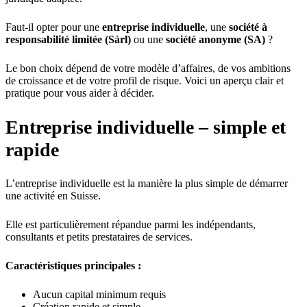
Faut-il opter pour une
entreprise individuelle
, une
société à
responsabilité limitée (Sàrl)
ou une
société anonyme (SA)
?
Le bon choix dépend de votre modèle d’affaires, de vos ambitions
de croissance et de votre profil de risque. Voici un aperçu clair et
pratique pour vous aider à décider.
Entreprise individuelle – simple et
rapide
L’entreprise individuelle est la manière la plus simple de démarrer
une activité en Suisse.
Elle est particulièrement répandue parmi les indépendants,
consultants et petits prestataires de services.
Caractéristiques principales :
Aucun capital minimum requis
Création rapide et simple