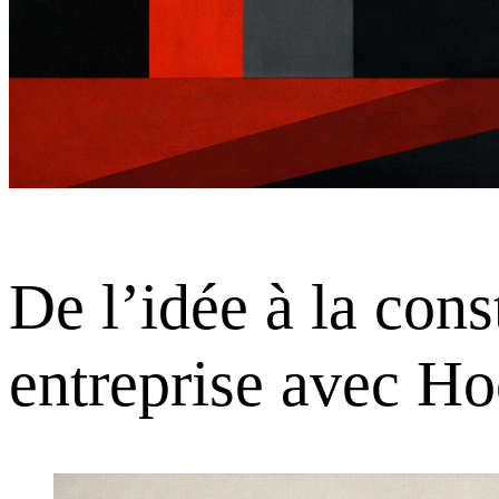
De l’idée à la con
entreprise avec Ho