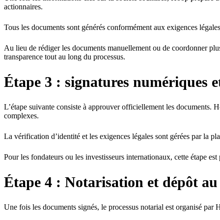
actionnaires.
Tous les documents sont générés conformément aux exigences légales sui
Au lieu de rédiger les documents manuellement ou de coordonner plusieur
transparence tout au long du processus.
Étape 3 : signatures numériques et
L’étape suivante consiste à approuver officiellement les documents. 
complexes.
La vérification d’identité et les exigences légales sont gérées par la pl
Pour les fondateurs ou les investisseurs internationaux, cette étape es
Étape 4 : Notarisation et dépôt a
Une fois les documents signés, le processus notarial est organisé par