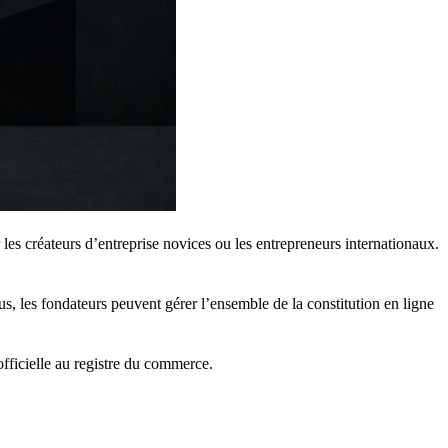
les créateurs d’entreprise novices ou les entrepreneurs internationaux.
, les fondateurs peuvent gérer l’ensemble de la constitution en ligne
officielle au registre du commerce.