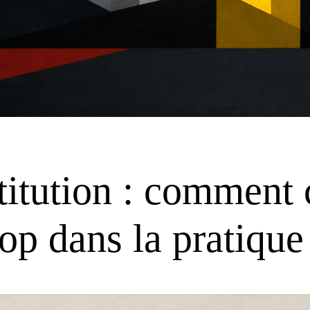
stitution : comment 
op dans la pratique