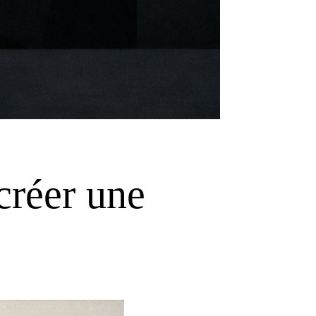
créer une