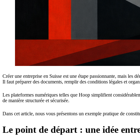
Créer une entreprise en Suisse est une étape passionnante, mais les dé
Il faut préparer des documents, remplir des conditions légales et organ
Les plateformes numériques telles que Hoop simplifient considérableme
de manière structurée et sécurisée.
Dans cet article, nous vous présentons un exemple pratique de constitut
Le point de départ : une idée entr