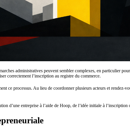
marches administratives peuvent sembler complexes, en particulier pour 
iser correctement l’inscription au registre du commerce.
nt ce processus. Au lieu de coordonner plusieurs acteurs et rendez-vous
ion d’une entreprise à l’aide de Hoop, de l’idée initiale à l’inscription 
epreneuriale