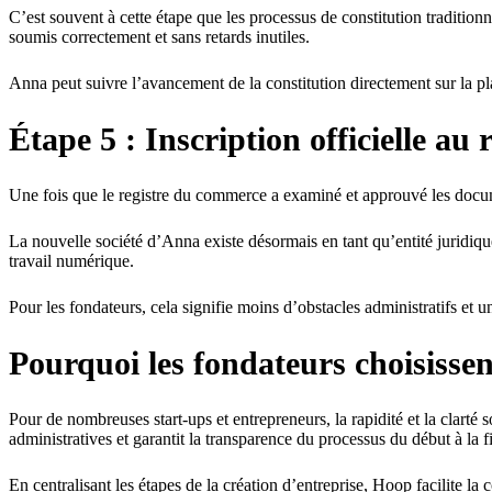
C’est souvent à cette étape que les processus de constitution traditionn
soumis correctement et sans retards inutiles.
Anna peut suivre l’avancement de la constitution directement sur la p
Étape 5 : Inscription officielle au
Une fois que le registre du commerce a examiné et approuvé les documen
La nouvelle société d’Anna existe désormais en tant qu’entité juridique
travail numérique.
Pour les fondateurs, cela signifie moins d’obstacles administratifs et u
Pourquoi les fondateurs choisissen
Pour de nombreuses start-ups et entrepreneurs, la rapidité et la clarté
administratives et garantit la transparence du processus du début à la f
En centralisant les étapes de la création d’entreprise, Hoop facilite la 